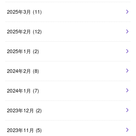
2025年3月 (11)
2025年2月 (12)
2025年1月 (2)
2024年2月 (8)
2024年1月 (7)
2023年12月 (2)
2023年11月 (5)