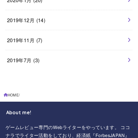
2019年12月 (14)
2019年11月 (7)
2019年7月 (3)
HOME
About me!
ゲームレビュー専門のWebライターをやっています。 ココ
ナラでライター活動をしており、経済紙『ForbesJAPAN』