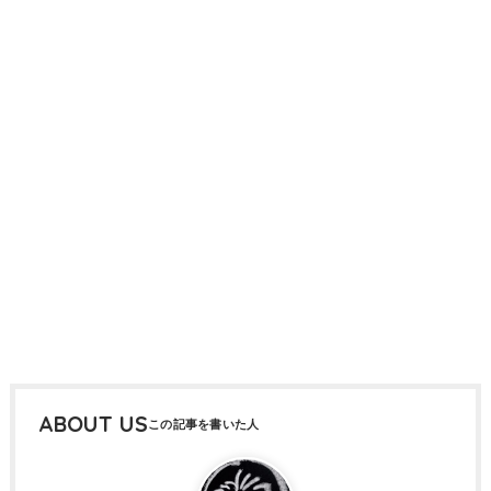
ABOUT US