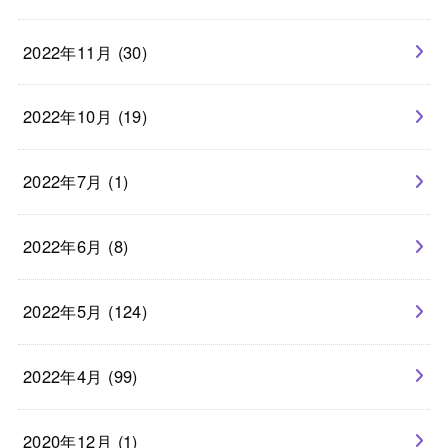
2022年11月 (30)
2022年10月 (19)
2022年7月 (1)
2022年6月 (8)
2022年5月 (124)
2022年4月 (99)
2020年12月 (1)