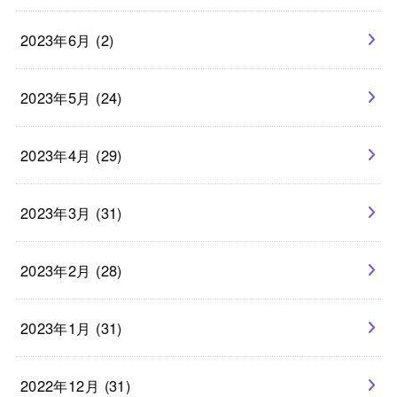
2023年6月 (2)
2023年5月 (24)
2023年4月 (29)
2023年3月 (31)
2023年2月 (28)
2023年1月 (31)
2022年12月 (31)