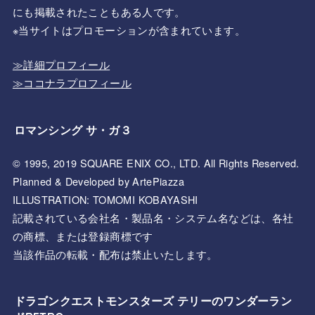
にも掲載されたこともある人です。
※当サイトはプロモーションが含まれています。
≫詳細プロフィール
≫ココナラプロフィール
ロマンシング サ・ガ３
© 1995, 2019 SQUARE ENIX CO., LTD. All Rights Reserved.
Planned & Developed by ArtePiazza
ILLUSTRATION: TOMOMI KOBAYASHI
記載されている会社名・製品名・システム名などは、各社
の商標、または登録商標です
当該作品の転載・配布は禁止いたします。
ドラゴンクエストモンスターズ テリーのワンダーラン