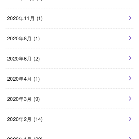
2020年11月 (1)
2020年8月 (1)
2020年6月 (2)
2020年4月 (1)
2020年3月 (9)
2020年2月 (14)
2020年1月 (20)