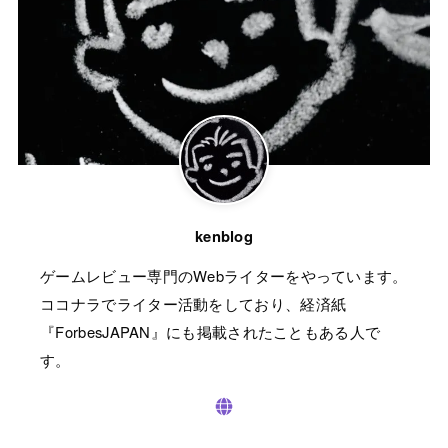
kenblog
ゲームレビュー専門のWebライターをやっています。
ココナラでライター活動をしており、経済紙
『ForbesJAPAN』にも掲載されたこともある人で
す。