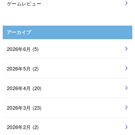
ゲームレビュー
アーカイブ
2026年6月 (5)
2026年5月 (2)
2026年4月 (20)
2026年3月 (23)
2026年2月 (2)