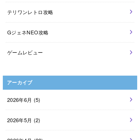
テリワンレトロ攻略
GジェネNEO攻略
ゲームレビュー
アーカイブ
2026年6月 (5)
2026年5月 (2)