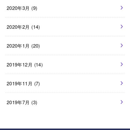
2020年3月 (9)
2020年2月 (14)
2020年1月 (20)
2019年12月 (14)
2019年11月 (7)
2019年7月 (3)