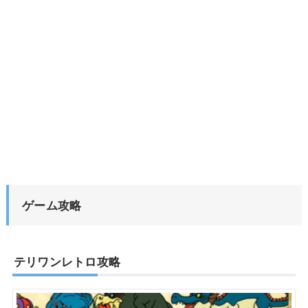
ゲーム攻略
テリワンレトロ攻略