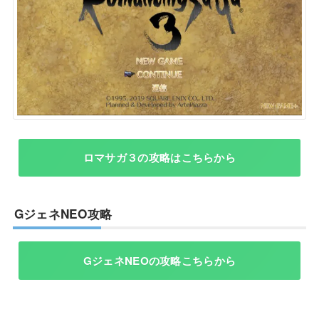
ロマサガ３の攻略はこちらから
GジェネNEO攻略
GジェネNEOの攻略こちらから