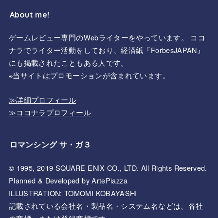
About me!
ゲームレビュー専門のWebライターをやっています。 ココ
ナラでライター活動をしており、経済紙『ForbesJAPAN』
にも掲載されたこともある人です。
※当サイトはプロモーションが含まれています。
≫詳細プロフィール
≫ココナラプロフィール
ロマンシング サ・ガ３
© 1995, 2019 SQUARE ENIX CO., LTD. All Rights Reserved.
Planned & Developed by ArtePiazza
ILLUSTRATION: TOMOMI KOBAYASHI
記載されている会社名・製品名・システム名などは、各社