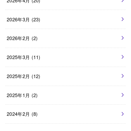
2026年4月 (20)
2026年3月 (23)
2026年2月 (2)
2025年3月 (11)
2025年2月 (12)
2025年1月 (2)
2024年2月 (8)