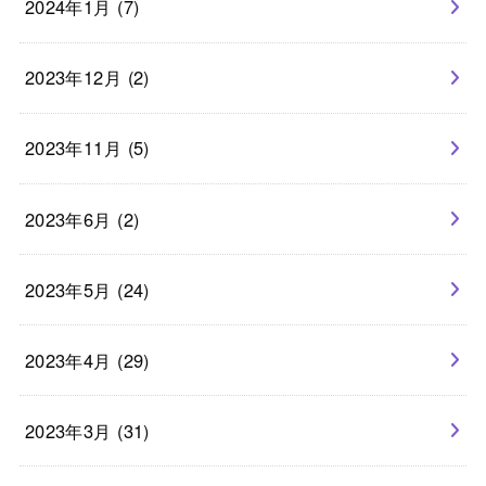
2024年1月 (7)
2023年12月 (2)
2023年11月 (5)
2023年6月 (2)
2023年5月 (24)
2023年4月 (29)
2023年3月 (31)