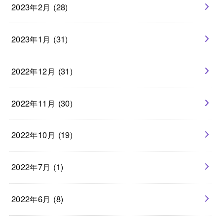
2023年2月 (28)
2023年1月 (31)
2022年12月 (31)
2022年11月 (30)
2022年10月 (19)
2022年7月 (1)
2022年6月 (8)