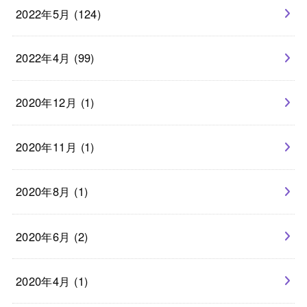
2022年5月 (124)
2022年4月 (99)
2020年12月 (1)
2020年11月 (1)
2020年8月 (1)
2020年6月 (2)
2020年4月 (1)