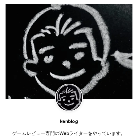
kenblog
ゲームレビュー専門のWebライターをやっています。