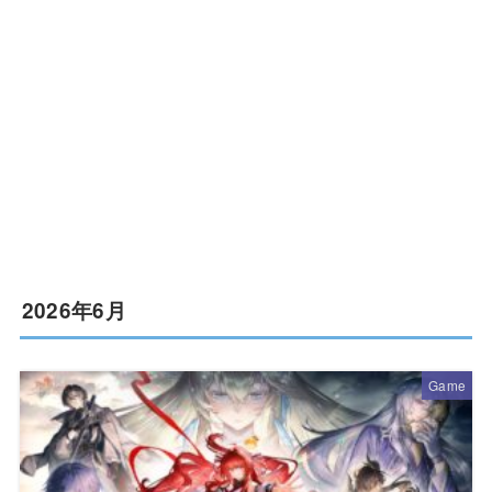
2026年6月
Game