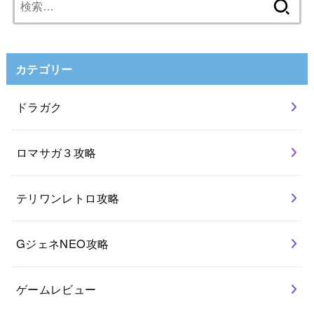
索:
カテゴリー
ドラガク
ロマサガ３攻略
テリワンレトロ攻略
GジェネNEO攻略
ゲームレビュー