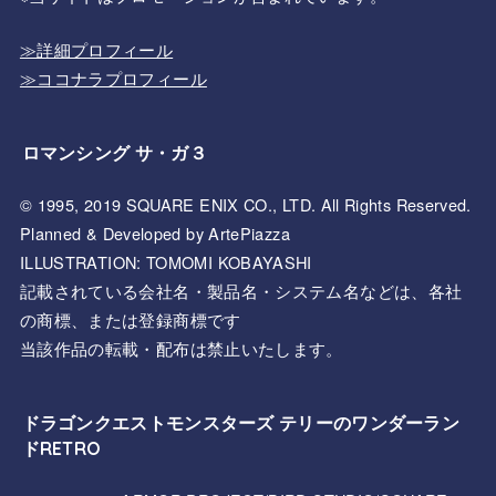
≫詳細プロフィール
≫ココナラプロフィール
ロマンシング サ・ガ３
© 1995, 2019 SQUARE ENIX CO., LTD. All Rights Reserved.
Planned & Developed by ArtePiazza
ILLUSTRATION: TOMOMI KOBAYASHI
記載されている会社名・製品名・システム名などは、各社
の商標、または登録商標です
当該作品の転載・配布は禁止いたします。
ドラゴンクエストモンスターズ テリーのワンダーラン
ドRETRO