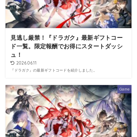
見逃し厳禁！『ドラガク』最新ギフトコー
ド一覧。限定報酬でお得にスタートダッシ
ュ！
2026.06.11
『ドラガク』の最新ギフトコードを紹介しました。
Game