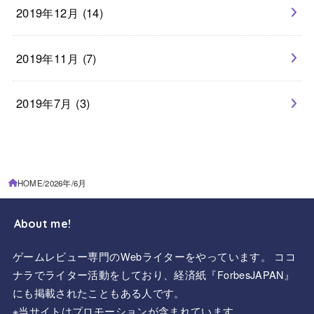
2019年12月 (14)
2019年11月 (7)
2019年7月 (3)
HOME
2026年
6月
About me!
ゲームレビュー専門のWebライターをやっています。 ココ
ナラでライター活動をしており、経済紙『ForbesJAPAN』
にも掲載されたこともある人です。
※当サイトはプロモーションが含まれています。