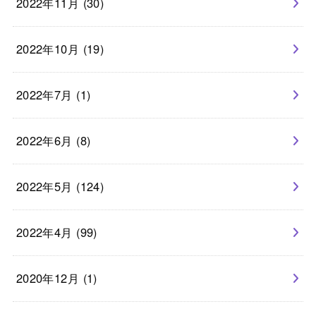
2022年11月 (30)
2022年10月 (19)
2022年7月 (1)
2022年6月 (8)
2022年5月 (124)
2022年4月 (99)
2020年12月 (1)