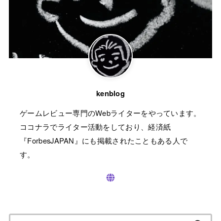
kenblog
ゲームレビュー専門のWebライターをやっています。
ココナラでライター活動をしており、経済紙
『ForbesJAPAN』にも掲載されたこともある人で
す。
検