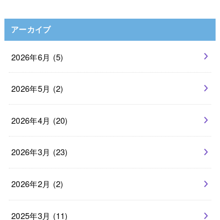
アーカイブ
2026年6月 (5)
2026年5月 (2)
2026年4月 (20)
2026年3月 (23)
2026年2月 (2)
2025年3月 (11)