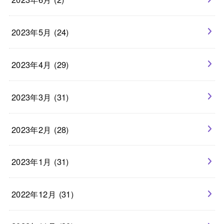
2023年5月 (24)
2023年4月 (29)
2023年3月 (31)
2023年2月 (28)
2023年1月 (31)
2022年12月 (31)