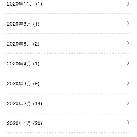
2020年11月 (1)
2020年8月 (1)
2020年6月 (2)
2020年4月 (1)
2020年3月 (9)
2020年2月 (14)
2020年1月 (20)