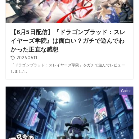
【6月5日配信】『ドラゴンブラッド：スレ
イヤーズ学院』は面白い？ガチで遊んでわ
かった正直な感想
2026.06.11
『ドラゴンブラッド：スレイヤーズ学院』をガチで遊んでレビュー
しました。
Game