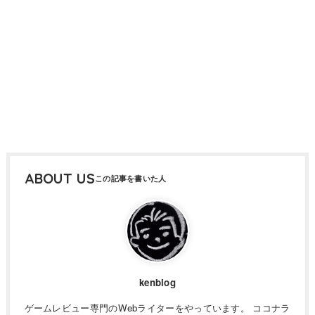
ABOUT US
kenblog
ゲームレビュー専門のWebライターをやっています。 ココナラ