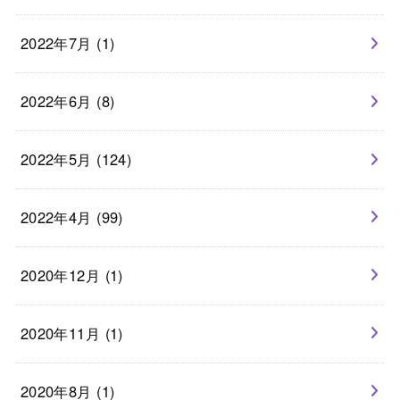
2022年7月 (1)
2022年6月 (8)
2022年5月 (124)
2022年4月 (99)
2020年12月 (1)
2020年11月 (1)
2020年8月 (1)