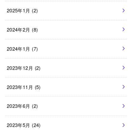
2025年1月 (2)
2024年2月 (8)
2024年1月 (7)
2023年12月 (2)
2023年11月 (5)
2023年6月 (2)
2023年5月 (24)