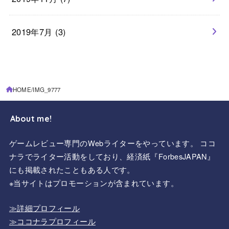
2019年7月 (3)
HOME
IMG_9777
About me!
ゲームレビュー専門のWebライターをやっています。 ココ
ナラでライター活動をしており、経済紙『ForbesJAPAN』
にも掲載されたこともある人です。
※当サイトはプロモーションが含まれています。
≫詳細プロフィール
≫ココナラプロフィール