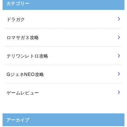
カテゴリー
ドラガク
ロマサガ３攻略
テリワンレトロ攻略
GジェネNEO攻略
ゲームレビュー
アーカイブ