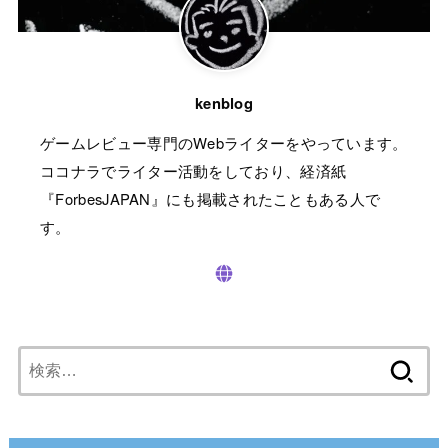
kenblog
ゲームレビュー専門のWebライターをやっています。
ココナラでライター活動をしており、経済紙
『ForbesJAPAN』にも掲載されたこともある人で
す。
検
索: