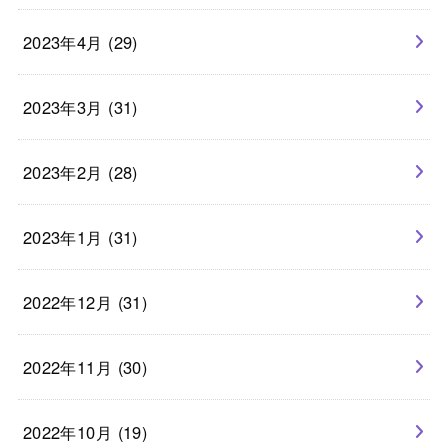
2023年4月 (29)
2023年3月 (31)
2023年2月 (28)
2023年1月 (31)
2022年12月 (31)
2022年11月 (30)
2022年10月 (19)