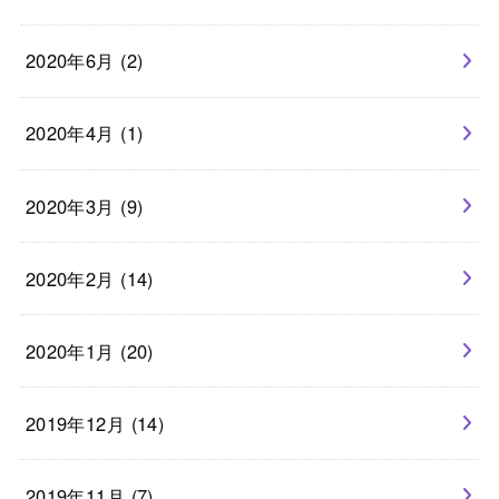
2020年6月 (2)
2020年4月 (1)
2020年3月 (9)
2020年2月 (14)
2020年1月 (20)
2019年12月 (14)
2019年11月 (7)