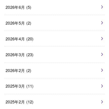
2026年6月 (5)
2026年5月 (2)
2026年4月 (20)
2026年3月 (23)
2026年2月 (2)
2025年3月 (11)
2025年2月 (12)