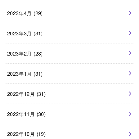
2023年4月 (29)
2023年3月 (31)
2023年2月 (28)
2023年1月 (31)
2022年12月 (31)
2022年11月 (30)
2022年10月 (19)