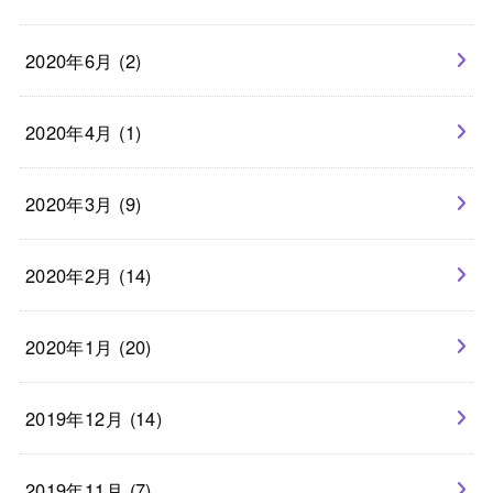
2020年6月 (2)
2020年4月 (1)
2020年3月 (9)
2020年2月 (14)
2020年1月 (20)
2019年12月 (14)
2019年11月 (7)