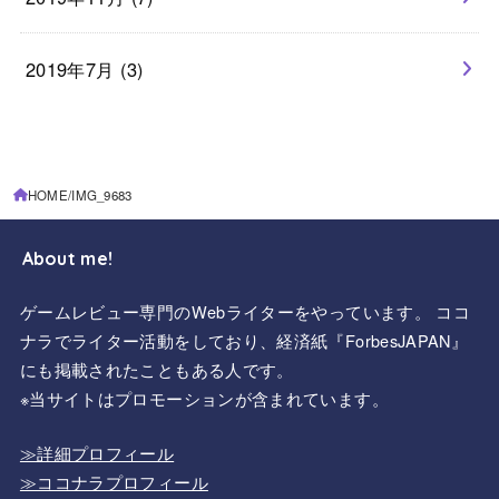
2019年7月 (3)
HOME
IMG_9683
About me!
ゲームレビュー専門のWebライターをやっています。 ココ
ナラでライター活動をしており、経済紙『ForbesJAPAN』
にも掲載されたこともある人です。
※当サイトはプロモーションが含まれています。
≫詳細プロフィール
≫ココナラプロフィール