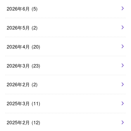
2026年6月 (5)
2026年5月 (2)
2026年4月 (20)
2026年3月 (23)
2026年2月 (2)
2025年3月 (11)
2025年2月 (12)