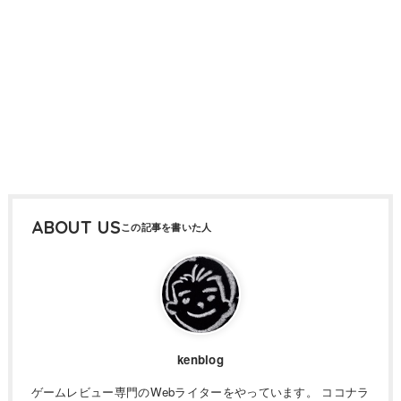
ABOUT US
kenblog
ゲームレビュー専門のWebライターをやっています。 ココナラ