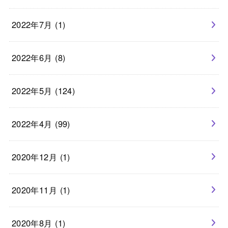
2022年7月 (1)
2022年6月 (8)
2022年5月 (124)
2022年4月 (99)
2020年12月 (1)
2020年11月 (1)
2020年8月 (1)