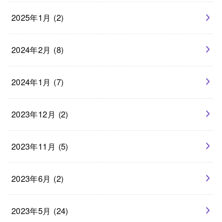
2025年1月 (2)
2024年2月 (8)
2024年1月 (7)
2023年12月 (2)
2023年11月 (5)
2023年6月 (2)
2023年5月 (24)