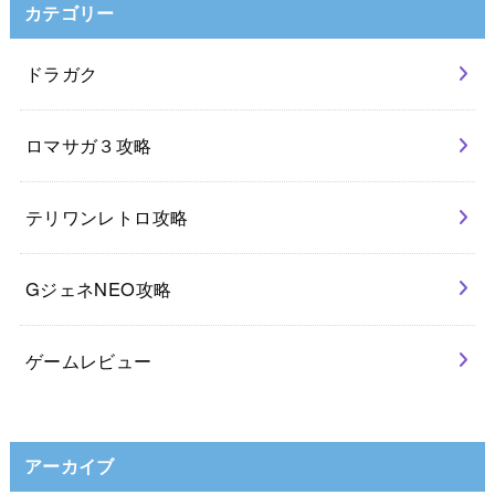
カテゴリー
ドラガク
ロマサガ３攻略
テリワンレトロ攻略
GジェネNEO攻略
ゲームレビュー
アーカイブ