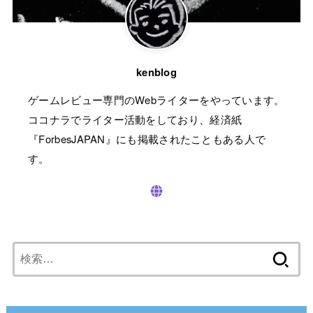
kenblog
ゲームレビュー専門のWebライターをやっています。
ココナラでライター活動をしており、経済紙
『ForbesJAPAN』にも掲載されたこともある人で
す。
検
索: