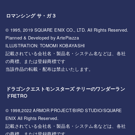
ロマンシング サ・ガ３
© 1995, 2019 SQUARE ENIX CO., LTD. All Rights Reserved.
Planned & Developed by ArtePiazza
ILLUSTRATION: TOMOMI KOBAYASHI
記載されている会社名・製品名・システム名などは、各社
の商標、または登録商標です
当該作品の転載・配布は禁止いたします。
ドラゴンクエストモンスターズ テリーのワンダーラン
ドRETRO
© 1998,2022 ARMOR PROJECT/BIRD STUDIO/SQUARE
ENIX All Rights Reserved.
記載されている会社名・製品名・システム名などは、各社
の商標、または登録商標です