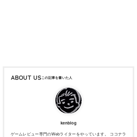
ABOUT US
kenblog
ゲームレビュー専門のWebライターをやっています。 ココナラ