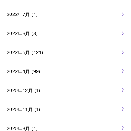
2022年7月 (1)
2022年6月 (8)
2022年5月 (124)
2022年4月 (99)
2020年12月 (1)
2020年11月 (1)
2020年8月 (1)