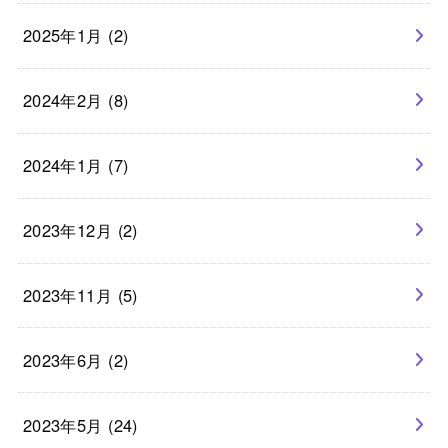
2025年1月 (2)
2024年2月 (8)
2024年1月 (7)
2023年12月 (2)
2023年11月 (5)
2023年6月 (2)
2023年5月 (24)