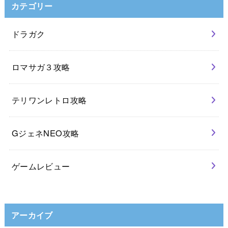
カテゴリー
ドラガク
ロマサガ３攻略
テリワンレトロ攻略
GジェネNEO攻略
ゲームレビュー
アーカイブ