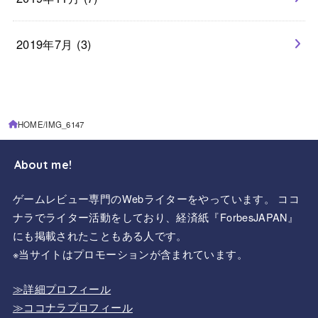
2019年7月 (3)
HOME
IMG_6147
About me!
ゲームレビュー専門のWebライターをやっています。 ココ
ナラでライター活動をしており、経済紙『ForbesJAPAN』
にも掲載されたこともある人です。
※当サイトはプロモーションが含まれています。
≫詳細プロフィール
≫ココナラプロフィール