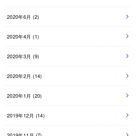
2020年6月 (2)
2020年4月 (1)
2020年3月 (9)
2020年2月 (14)
2020年1月 (20)
2019年12月 (14)
2019年11月 (7)