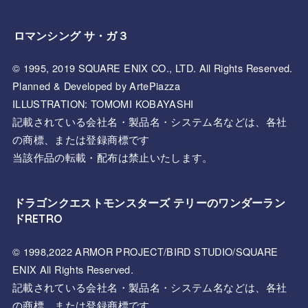
ロマンシング サ・ガ３
© 1995, 2019 SQUARE ENIX CO., LTD. All Rights Reserved.
Planned & Developed by ArtePiazza
ILLUSTRATION: TOMOMI KOBAYASHI
記載されている会社名・製品名・システム名などは、各社
の商標、または登録商標です
当該作品の転載・配布は禁止いたします。
ドラゴンクエストモンスターズ テリーのワンダーラン
ドRETRO
© 1998,2022 ARMOR PROJECT/BIRD STUDIO/SQUARE
ENIX All Rights Reserved.
記載されている会社名・製品名・システム名などは、各社
の商標、または登録商標です