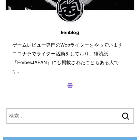
kenblog
ゲームレビュー専門のWebライターをやっています。
ココナラでライター活動をしており、経済紙
『ForbesJAPAN』にも掲載されたこともある人で
す。
検
索: