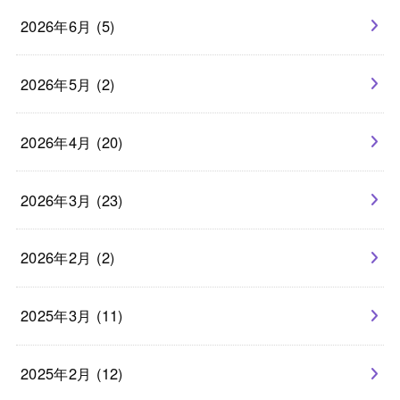
2026年6月 (5)
2026年5月 (2)
2026年4月 (20)
2026年3月 (23)
2026年2月 (2)
2025年3月 (11)
2025年2月 (12)