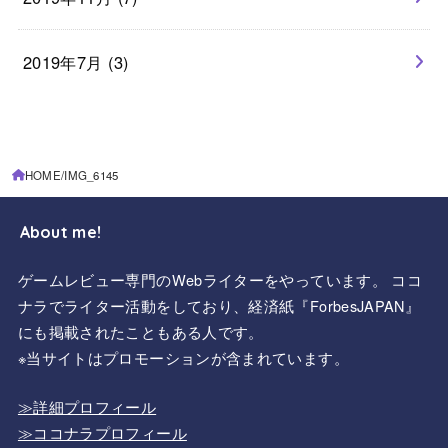
2019年7月 (3)
HOME
IMG_6145
About me!
ゲームレビュー専門のWebライターをやっています。 ココ
ナラでライター活動をしており、経済紙『ForbesJAPAN』
にも掲載されたこともある人です。
※当サイトはプロモーションが含まれています。
≫詳細プロフィール
≫ココナラプロフィール