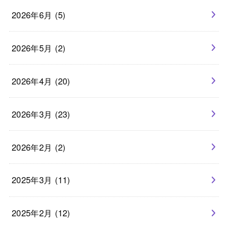
2026年6月 (5)
2026年5月 (2)
2026年4月 (20)
2026年3月 (23)
2026年2月 (2)
2025年3月 (11)
2025年2月 (12)