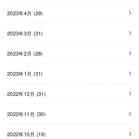
2023年4月 (29)
2023年3月 (31)
2023年2月 (28)
2023年1月 (31)
2022年12月 (31)
2022年11月 (30)
2022年10月 (19)