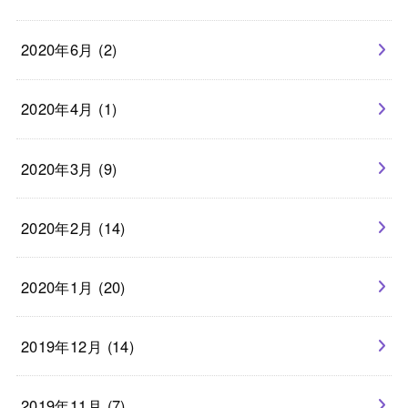
2020年6月 (2)
2020年4月 (1)
2020年3月 (9)
2020年2月 (14)
2020年1月 (20)
2019年12月 (14)
2019年11月 (7)