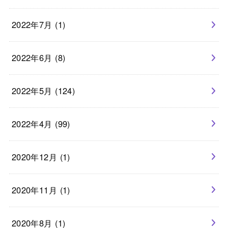
2022年7月 (1)
2022年6月 (8)
2022年5月 (124)
2022年4月 (99)
2020年12月 (1)
2020年11月 (1)
2020年8月 (1)