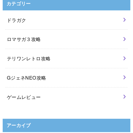
カテゴリー
ドラガク
ロマサガ３攻略
テリワンレトロ攻略
GジェネNEO攻略
ゲームレビュー
アーカイブ