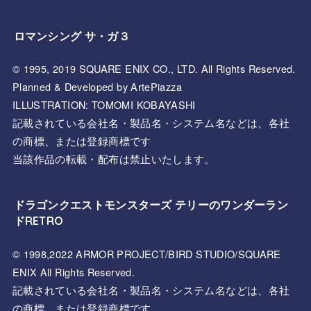
ロマンシング サ・ガ３
© 1995, 2019 SQUARE ENIX CO., LTD. All Rights Reserved.
Planned & Developed by ArtePiazza
ILLUSTRATION: TOMOMI KOBAYASHI
記載されている会社名・製品名・システム名などは、各社
の商標、または登録商標です
当該作品の転載・配布は禁止いたします。
ドラゴンクエストモンスターズ テリーのワンダーラン
ドRETRO
© 1998,2022 ARMOR PROJECT/BIRD STUDIO/SQUARE
ENIX All Rights Reserved.
記載されている会社名・製品名・システム名などは、各社
の商標、または登録商標です