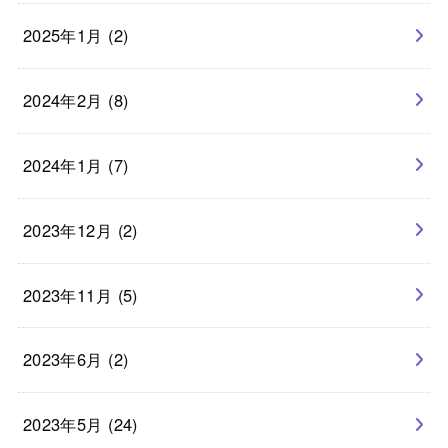
2025年1月 (2)
2024年2月 (8)
2024年1月 (7)
2023年12月 (2)
2023年11月 (5)
2023年6月 (2)
2023年5月 (24)