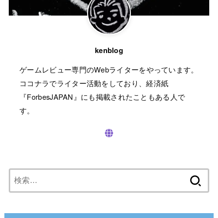
kenblog
ゲームレビュー専門のWebライターをやっています。
ココナラでライター活動をしており、経済紙
『ForbesJAPAN』にも掲載されたこともある人で
す。
検
索: