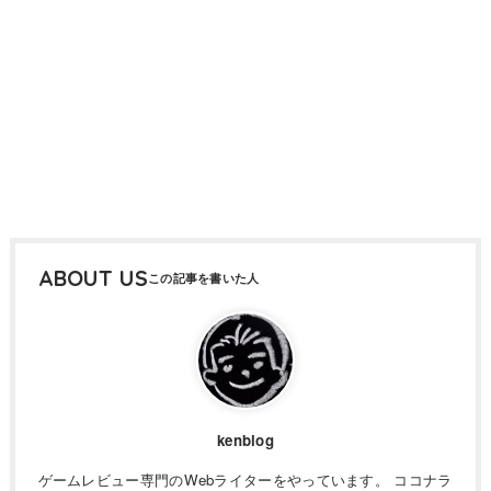
ABOUT US
kenblog
ゲームレビュー専門のWebライターをやっています。 ココナラ