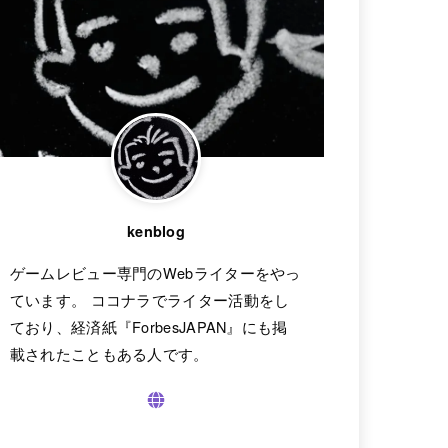
kenblog
ゲームレビュー専門のWebライターをやっ
ています。 ココナラでライター活動をし
ており、経済紙『ForbesJAPAN』にも掲
載されたこともある人です。