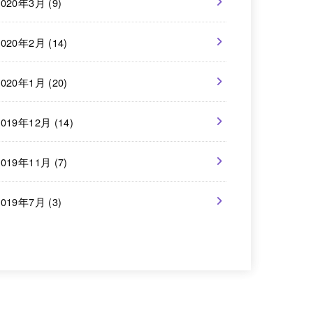
2020年3月 (9)
2020年2月 (14)
2020年1月 (20)
2019年12月 (14)
2019年11月 (7)
2019年7月 (3)