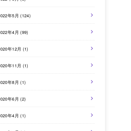
2022年5月 (124)
2022年4月 (99)
2020年12月 (1)
2020年11月 (1)
2020年8月 (1)
2020年6月 (2)
2020年4月 (1)