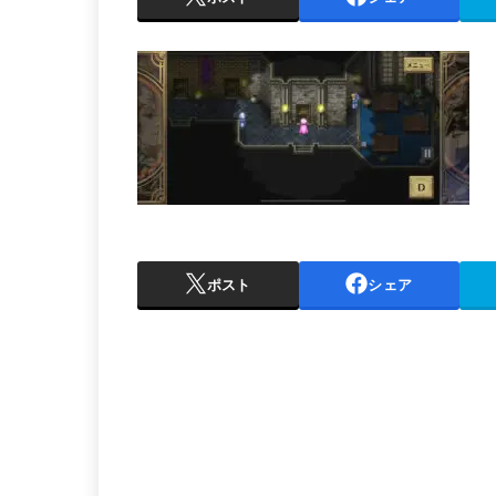
ポスト
シェア