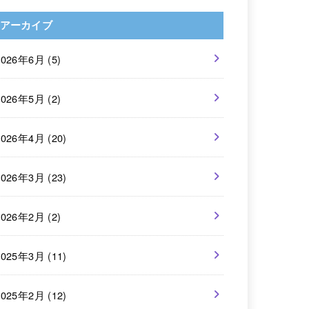
アーカイブ
2026年6月 (5)
2026年5月 (2)
2026年4月 (20)
2026年3月 (23)
2026年2月 (2)
2025年3月 (11)
2025年2月 (12)