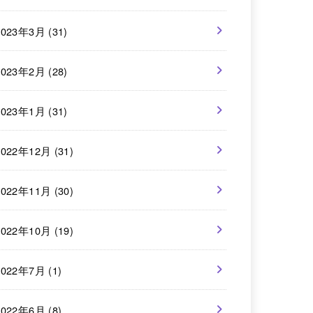
2023年3月 (31)
2023年2月 (28)
2023年1月 (31)
2022年12月 (31)
2022年11月 (30)
2022年10月 (19)
2022年7月 (1)
2022年6月 (8)