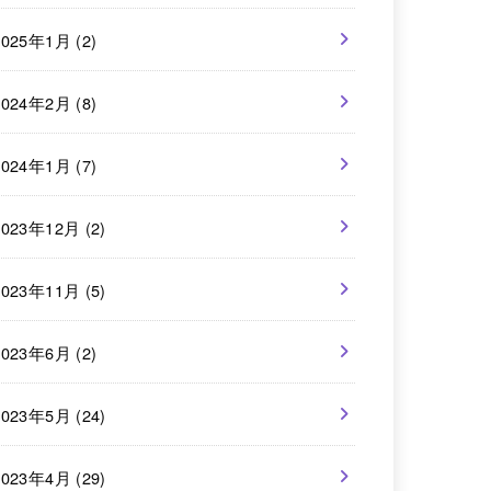
2025年1月 (2)
2024年2月 (8)
2024年1月 (7)
2023年12月 (2)
2023年11月 (5)
2023年6月 (2)
2023年5月 (24)
2023年4月 (29)