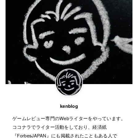
kenblog
ゲームレビュー専門のWebライターをやっています。
ココナラでライター活動をしており、経済紙
『ForbesJAPAN』にも掲載されたこともある人で