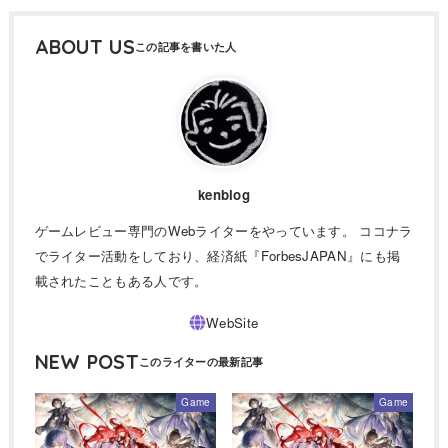
ABOUT US
kenblog
ゲームレビュー専門のWebライターをやっています。 ココナラ
でライター活動をしており、経済紙『ForbesJAPAN』にも掲
載されたこともある人です。
NEW POST
Game
Game