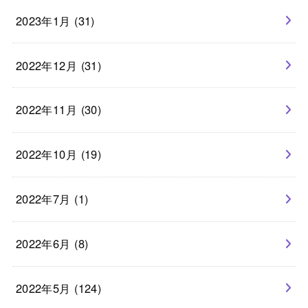
2023年1月 (31)
2022年12月 (31)
2022年11月 (30)
2022年10月 (19)
2022年7月 (1)
2022年6月 (8)
2022年5月 (124)