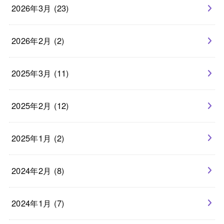
2026年3月 (23)
2026年2月 (2)
2025年3月 (11)
2025年2月 (12)
2025年1月 (2)
2024年2月 (8)
2024年1月 (7)