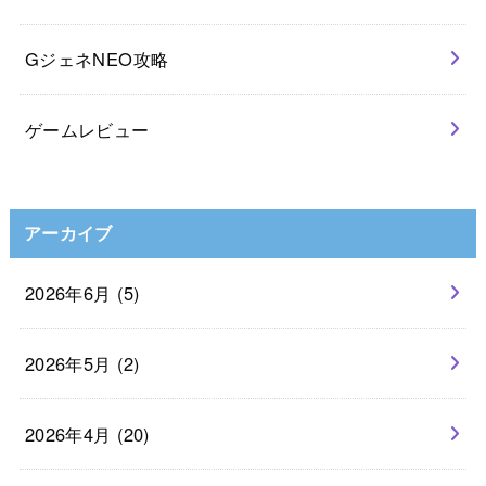
GジェネNEO攻略
ゲームレビュー
アーカイブ
2026年6月 (5)
2026年5月 (2)
2026年4月 (20)