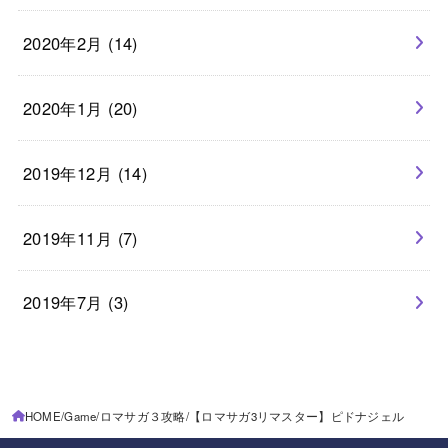
2020年2月 (14)
2020年1月 (20)
2019年12月 (14)
2019年11月 (7)
2019年7月 (3)
HOME
Game
ロマサガ３攻略
【ロマサガ3リマスター】ピドナジェル