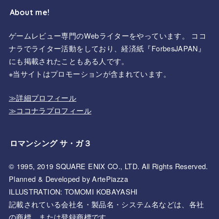
About me!
ゲームレビュー専門のWebライターをやっています。 ココ
ナラでライター活動をしており、経済紙『ForbesJAPAN』
にも掲載されたこともある人です。
※当サイトはプロモーションが含まれています。
≫詳細プロフィール
≫ココナラプロフィール
ロマンシング サ・ガ３
© 1995, 2019 SQUARE ENIX CO., LTD. All Rights Reserved.
Planned & Developed by ArtePiazza
ILLUSTRATION: TOMOMI KOBAYASHI
記載されている会社名・製品名・システム名などは、各社
の商標、または登録商標です