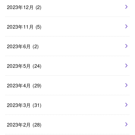
2023年12月 (2)
2023年11月 (5)
2023年6月 (2)
2023年5月 (24)
2023年4月 (29)
2023年3月 (31)
2023年2月 (28)