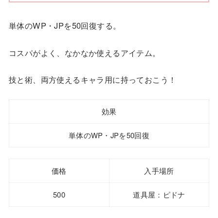
単体のWP・JPを50回復する。
コスパがよく、なかなか使えるアイテム。
技と術、両方使えるキャラ用に持っておこう！
効果
単体のWP・JPを50回復
価格
入手場所
500
道具屋：ピドナ