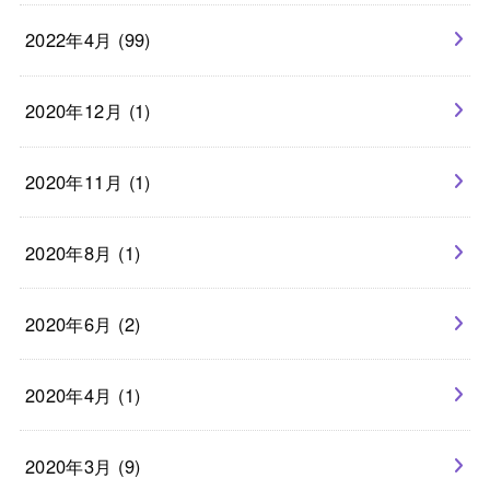
2022年4月 (99)
2020年12月 (1)
2020年11月 (1)
2020年8月 (1)
2020年6月 (2)
2020年4月 (1)
2020年3月 (9)