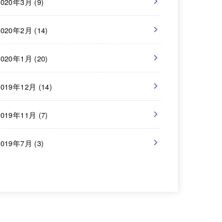
2020年3月 (9)
2020年2月 (14)
2020年1月 (20)
2019年12月 (14)
2019年11月 (7)
2019年7月 (3)