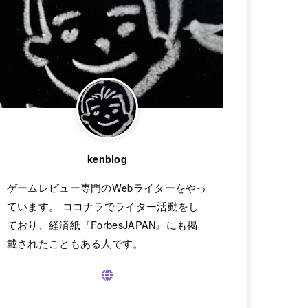
kenblog
ゲームレビュー専門のWebライターをやっ
ています。 ココナラでライター活動をし
ており、経済紙『ForbesJAPAN』にも掲
載されたこともある人です。