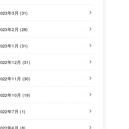
2023年3月 (31)
2023年2月 (28)
2023年1月 (31)
2022年12月 (31)
2022年11月 (30)
2022年10月 (19)
2022年7月 (1)
2022年6月 (8)