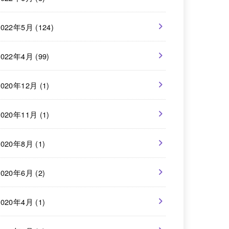
2022年5月 (124)
2022年4月 (99)
2020年12月 (1)
2020年11月 (1)
2020年8月 (1)
2020年6月 (2)
2020年4月 (1)