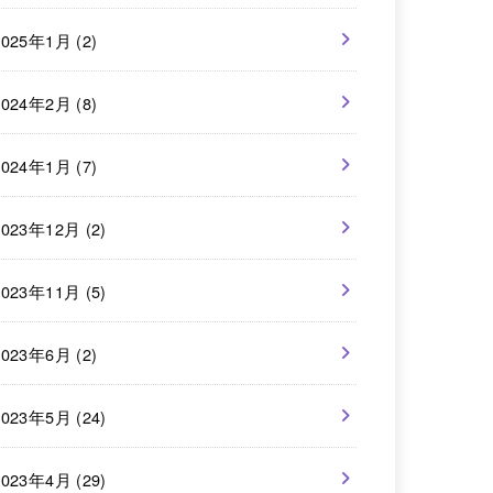
2025年1月 (2)
2024年2月 (8)
2024年1月 (7)
2023年12月 (2)
2023年11月 (5)
2023年6月 (2)
2023年5月 (24)
2023年4月 (29)