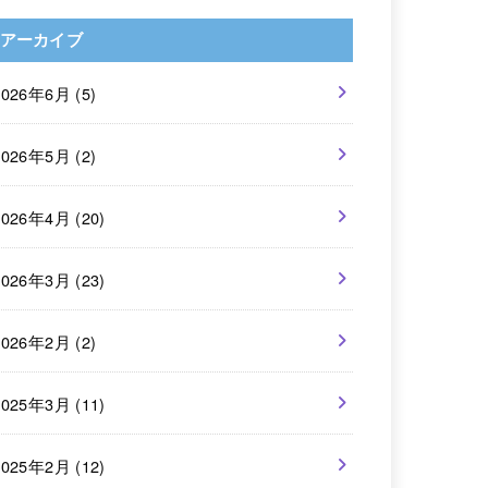
アーカイブ
2026年6月 (5)
2026年5月 (2)
2026年4月 (20)
2026年3月 (23)
2026年2月 (2)
2025年3月 (11)
2025年2月 (12)