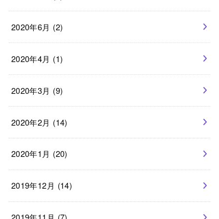
2020年6月 (2)
2020年4月 (1)
2020年3月 (9)
2020年2月 (14)
2020年1月 (20)
2019年12月 (14)
2019年11月 (7)