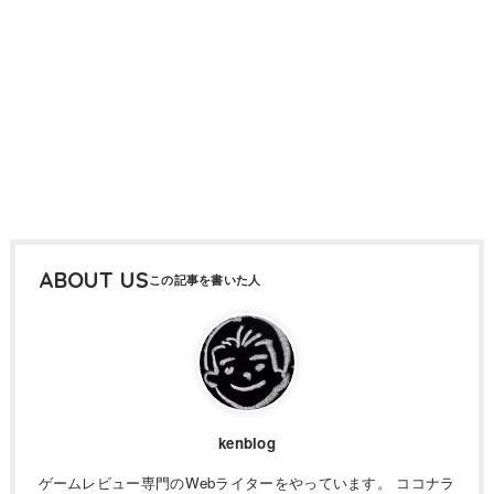
ABOUT US
kenblog
ゲームレビュー専門のWebライターをやっています。 ココナラ