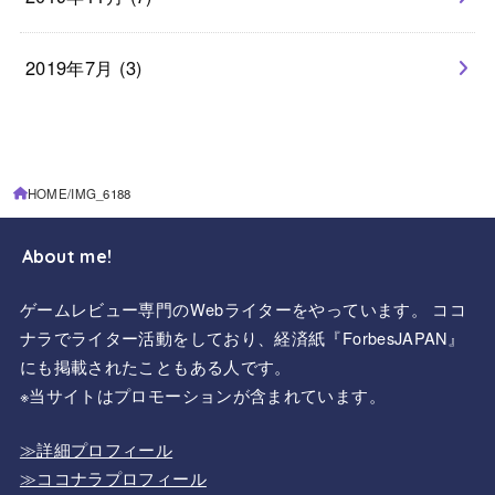
2019年7月 (3)
HOME
IMG_6188
About me!
ゲームレビュー専門のWebライターをやっています。 ココ
ナラでライター活動をしており、経済紙『ForbesJAPAN』
にも掲載されたこともある人です。
※当サイトはプロモーションが含まれています。
≫詳細プロフィール
≫ココナラプロフィール