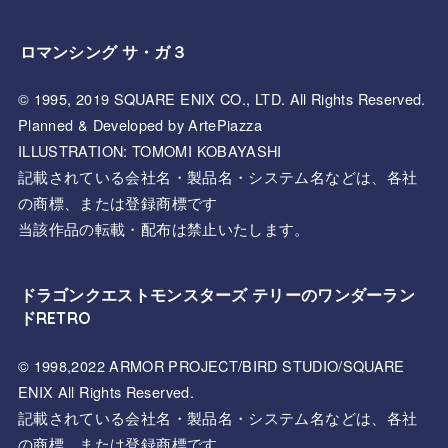
ロマンシング サ・ガ３
© 1995, 2019 SQUARE ENIX CO., LTD. All Rights Reserved.
Planned & Developed by ArtePiazza
ILLUSTRATION: TOMOMI KOBAYASHI
記載されている会社名・製品名・システム名などは、各社
の商標、または登録商標です
当該作品の転載・配布は禁止いたします。
ドラゴンクエストモンスターズ テリーのワンダーラン
ドRETRO
© 1998,2022 ARMOR PROJECT/BIRD STUDIO/SQUARE
ENIX All Rights Reserved.
記載されている会社名・製品名・システム名などは、各社
の商標、または登録商標です