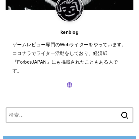
kenblog
ゲームレビュー専門のWebライターをやっています。
ココナラでライター活動をしており、経済紙
『ForbesJAPAN』にも掲載されたこともある人で
す。
検
索: