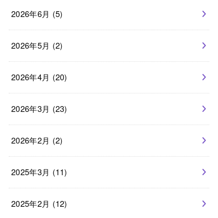
2026年6月 (5)
2026年5月 (2)
2026年4月 (20)
2026年3月 (23)
2026年2月 (2)
2025年3月 (11)
2025年2月 (12)