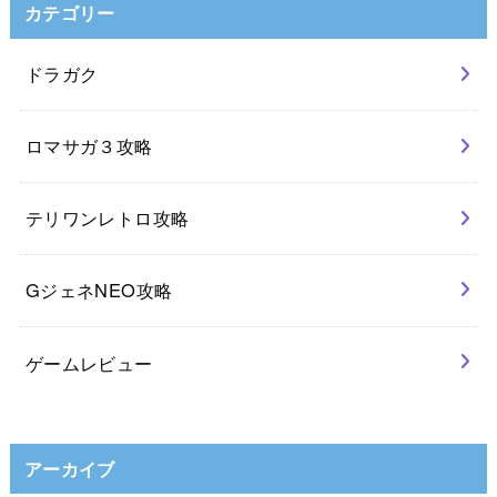
カテゴリー
ドラガク
ロマサガ３攻略
テリワンレトロ攻略
GジェネNEO攻略
ゲームレビュー
アーカイブ