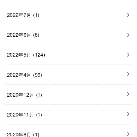
2022年7月 (1)
2022年6月 (8)
2022年5月 (124)
2022年4月 (99)
2020年12月 (1)
2020年11月 (1)
2020年8月 (1)