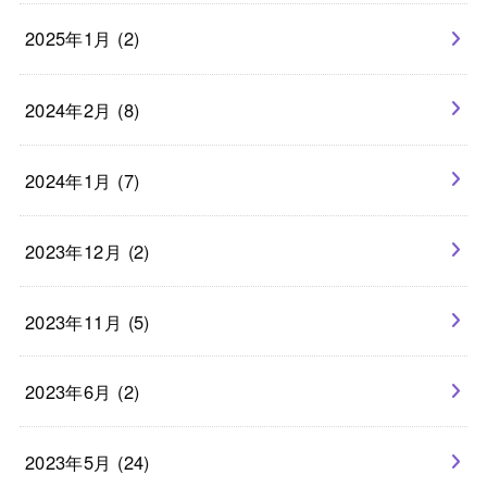
2025年1月 (2)
2024年2月 (8)
2024年1月 (7)
2023年12月 (2)
2023年11月 (5)
2023年6月 (2)
2023年5月 (24)