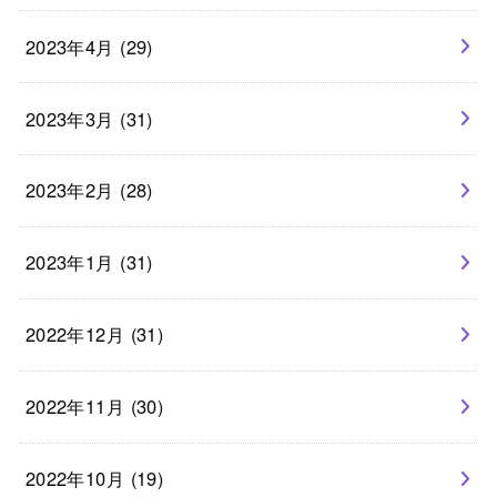
2023年4月 (29)
2023年3月 (31)
2023年2月 (28)
2023年1月 (31)
2022年12月 (31)
2022年11月 (30)
2022年10月 (19)