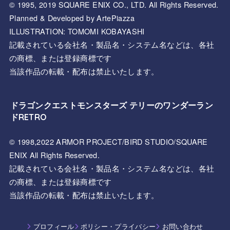
© 1995, 2019 SQUARE ENIX CO., LTD. All Rights Reserved.
Planned & Developed by ArtePiazza
ILLUSTRATION: TOMOMI KOBAYASHI
記載されている会社名・製品名・システム名などは、各社
の商標、または登録商標です
当該作品の転載・配布は禁止いたします。
ドラゴンクエストモンスターズ テリーのワンダーラン
ドRETRO
© 1998,2022 ARMOR PROJECT/BIRD STUDIO/SQUARE
ENIX All Rights Reserved.
記載されている会社名・製品名・システム名などは、各社
の商標、または登録商標です
当該作品の転載・配布は禁止いたします。
プロフィール
ポリシー・プライバシー
お問い合わせ