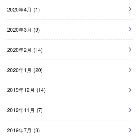
2020年4月 (1)
2020年3月 (9)
2020年2月 (14)
2020年1月 (20)
2019年12月 (14)
2019年11月 (7)
2019年7月 (3)