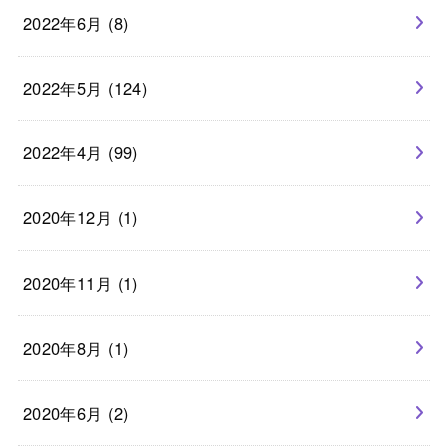
2022年6月 (8)
2022年5月 (124)
2022年4月 (99)
2020年12月 (1)
2020年11月 (1)
2020年8月 (1)
2020年6月 (2)