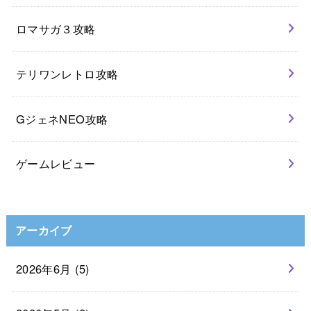
ロマサガ３攻略
テリワンレトロ攻略
GジェネNEO攻略
ゲームレビュー
アーカイブ
2026年6月 (5)