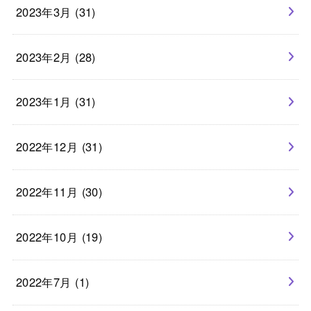
2023年3月 (31)
2023年2月 (28)
2023年1月 (31)
2022年12月 (31)
2022年11月 (30)
2022年10月 (19)
2022年7月 (1)