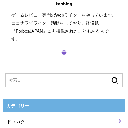
kenblog
ゲームレビュー専門のWebライターをやっています。
ココナラでライター活動をしており、経済紙
『ForbesJAPAN』にも掲載されたこともある人で
す。
検
索:
カテゴリー
ドラガク