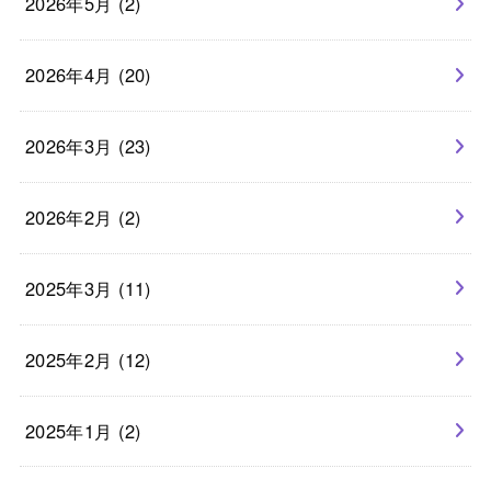
2026年5月 (2)
2026年4月 (20)
2026年3月 (23)
2026年2月 (2)
2025年3月 (11)
2025年2月 (12)
2025年1月 (2)