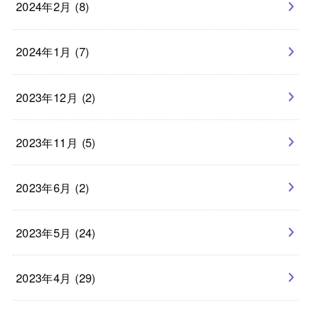
2024年2月 (8)
2024年1月 (7)
2023年12月 (2)
2023年11月 (5)
2023年6月 (2)
2023年5月 (24)
2023年4月 (29)