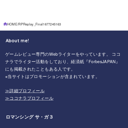
HOME
RPReplay_Final1677245163
About me!
ゲームレビュー専門のWebライターをやっています。 ココ
ナラでライター活動をしており、経済紙『ForbesJAPAN』
にも掲載されたこともある人です。
※当サイトはプロモーションが含まれています。
≫詳細プロフィール
≫ココナラプロフィール
ロマンシング サ・ガ３