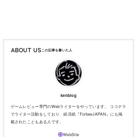
ABOUT US
kenblog
ゲームレビュー専門のWebライターをやっています。 ココナラ
でライター活動をしており、経済紙『ForbesJAPAN』にも掲
載されたこともある人です。