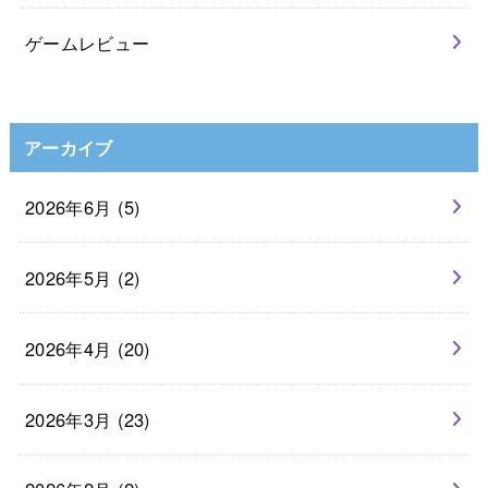
ゲームレビュー
アーカイブ
2026年6月 (5)
2026年5月 (2)
2026年4月 (20)
2026年3月 (23)