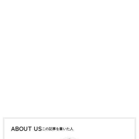
ABOUT US