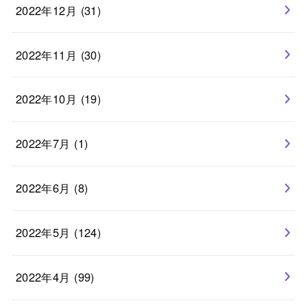
2022年12月 (31)
2022年11月 (30)
2022年10月 (19)
2022年7月 (1)
2022年6月 (8)
2022年5月 (124)
2022年4月 (99)