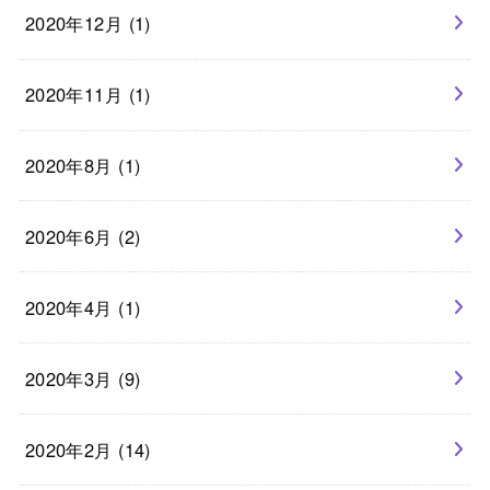
2020年12月 (1)
2020年11月 (1)
2020年8月 (1)
2020年6月 (2)
2020年4月 (1)
2020年3月 (9)
2020年2月 (14)