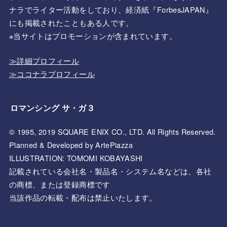
ナラでライター活動をしており、経済紙『ForbesJAPAN』
にも掲載されたこともある人です。
※当サイトはプロモーションが含まれています。
≫詳細プロフィール
≫ココナラプロフィール
ロマンシング サ・ガ３
© 1995, 2019 SQUARE ENIX CO., LTD. All Rights Reserved.
Planned & Developed by ArtePiazza
ILLUSTRATION: TOMOMI KOBAYASHI
記載されている会社名・製品名・システム名などは、各社
の商標、または登録商標です
当該作品の転載・配布は禁止いたします。