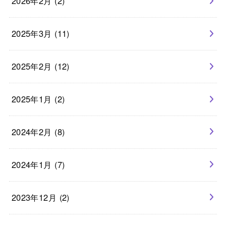
2026年2月 (2)
2025年3月 (11)
2025年2月 (12)
2025年1月 (2)
2024年2月 (8)
2024年1月 (7)
2023年12月 (2)