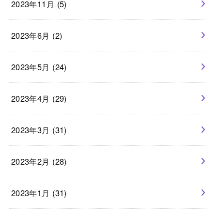
2023年11月 (5)
2023年6月 (2)
2023年5月 (24)
2023年4月 (29)
2023年3月 (31)
2023年2月 (28)
2023年1月 (31)