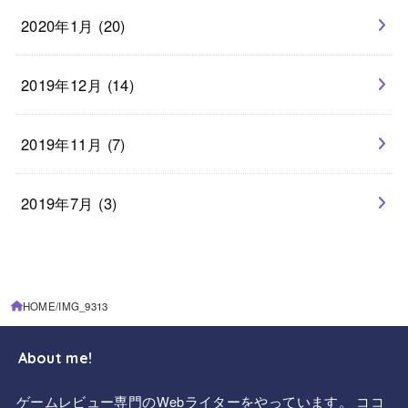
2020年1月 (20)
2019年12月 (14)
2019年11月 (7)
2019年7月 (3)
HOME
IMG_9313
About me!
ゲームレビュー専門のWebライターをやっています。 ココ