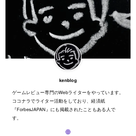
kenblog
ゲームレビュー専門のWebライターをやっています。
ココナラでライター活動をしており、経済紙
『ForbesJAPAN』にも掲載されたこともある人で
す。