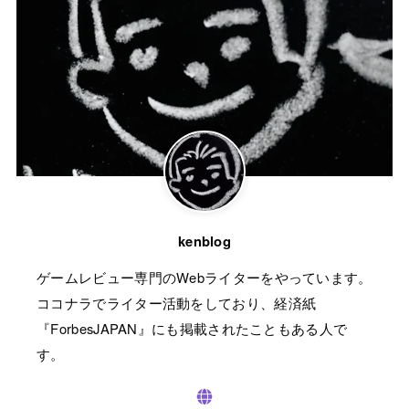
kenblog
ゲームレビュー専門のWebライターをやっています。
ココナラでライター活動をしており、経済紙
『ForbesJAPAN』にも掲載されたこともある人で
す。