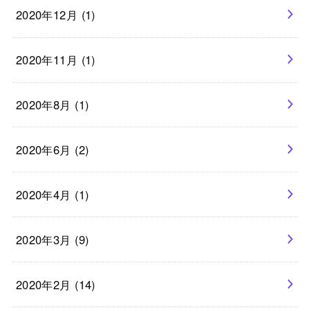
2020年12月 (1)
2020年11月 (1)
2020年8月 (1)
2020年6月 (2)
2020年4月 (1)
2020年3月 (9)
2020年2月 (14)