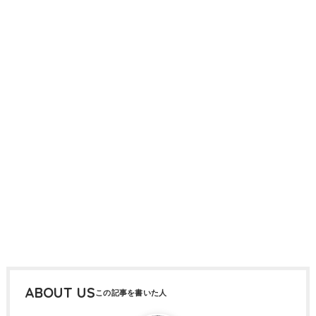
ABOUT US