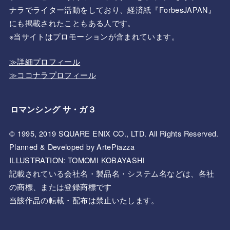
ナラでライター活動をしており、経済紙『ForbesJAPAN』
にも掲載されたこともある人です。
※当サイトはプロモーションが含まれています。
≫詳細プロフィール
≫ココナラプロフィール
ロマンシング サ・ガ３
© 1995, 2019 SQUARE ENIX CO., LTD. All Rights Reserved.
Planned & Developed by ArtePiazza
ILLUSTRATION: TOMOMI KOBAYASHI
記載されている会社名・製品名・システム名などは、各社
の商標、または登録商標です
当該作品の転載・配布は禁止いたします。