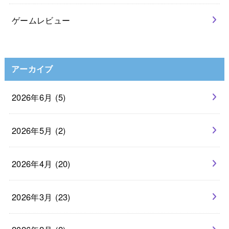
ゲームレビュー
アーカイブ
2026年6月 (5)
2026年5月 (2)
2026年4月 (20)
2026年3月 (23)