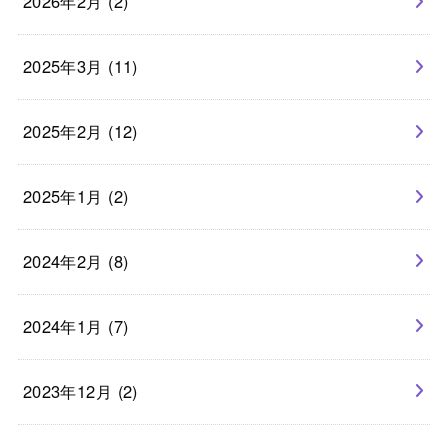
2026年2月 (2)
2025年3月 (11)
2025年2月 (12)
2025年1月 (2)
2024年2月 (8)
2024年1月 (7)
2023年12月 (2)