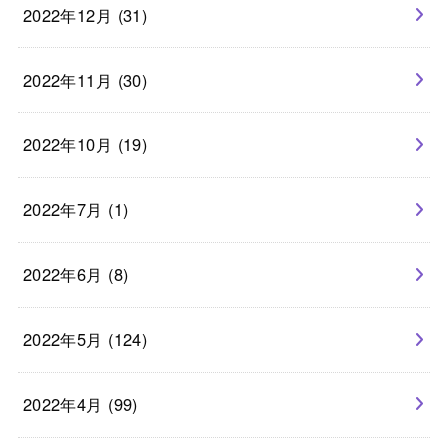
2022年12月 (31)
2022年11月 (30)
2022年10月 (19)
2022年7月 (1)
2022年6月 (8)
2022年5月 (124)
2022年4月 (99)