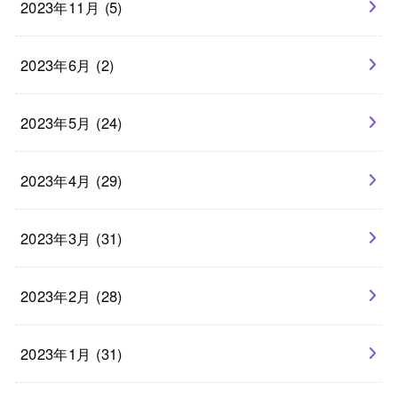
2023年11月 (5)
2023年6月 (2)
2023年5月 (24)
2023年4月 (29)
2023年3月 (31)
2023年2月 (28)
2023年1月 (31)