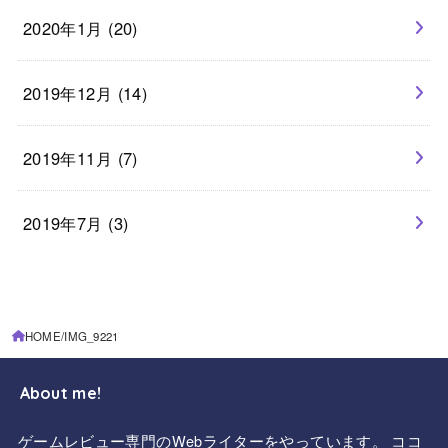
2020年1月 (20)
2019年12月 (14)
2019年11月 (7)
2019年7月 (3)
HOME
IMG_9221
About me!
ゲームレビュー専門のWebライターをやっています。 ココ