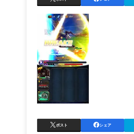
ポスト
シェア