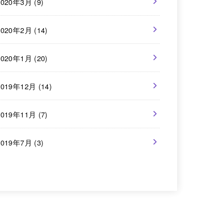
2020年3月 (9)
2020年2月 (14)
2020年1月 (20)
2019年12月 (14)
2019年11月 (7)
2019年7月 (3)