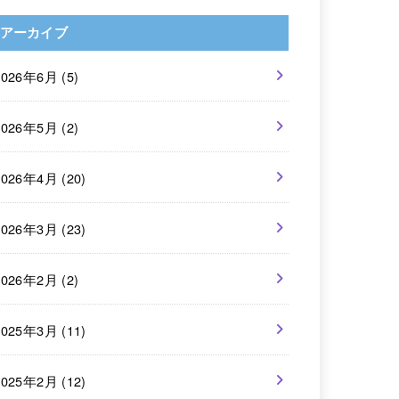
アーカイブ
2026年6月 (5)
2026年5月 (2)
2026年4月 (20)
2026年3月 (23)
2026年2月 (2)
2025年3月 (11)
2025年2月 (12)