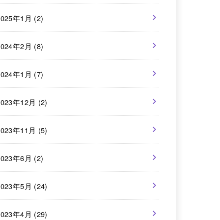
2025年1月 (2)
2024年2月 (8)
2024年1月 (7)
2023年12月 (2)
2023年11月 (5)
2023年6月 (2)
2023年5月 (24)
2023年4月 (29)