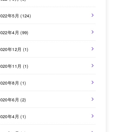
2022年5月 (124)
2022年4月 (99)
2020年12月 (1)
2020年11月 (1)
2020年8月 (1)
2020年6月 (2)
2020年4月 (1)