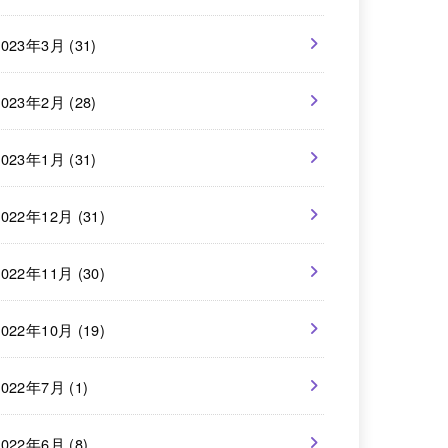
2023年3月 (31)
2023年2月 (28)
2023年1月 (31)
2022年12月 (31)
2022年11月 (30)
2022年10月 (19)
2022年7月 (1)
2022年6月 (8)