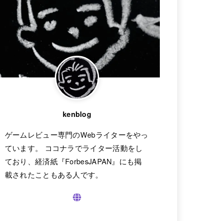
kenblog
ゲームレビュー専門のWebライターをやっ
ています。 ココナラでライター活動をし
ており、経済紙『ForbesJAPAN』にも掲
載されたこともある人です。