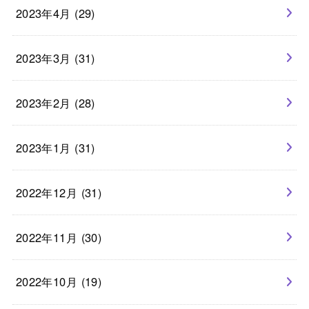
2023年4月 (29)
2023年3月 (31)
2023年2月 (28)
2023年1月 (31)
2022年12月 (31)
2022年11月 (30)
2022年10月 (19)