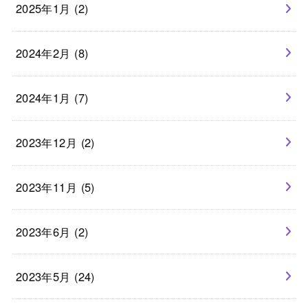
2025年1月 (2)
2024年2月 (8)
2024年1月 (7)
2023年12月 (2)
2023年11月 (5)
2023年6月 (2)
2023年5月 (24)