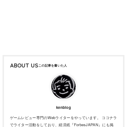
ABOUT US
kenblog
ゲームレビュー専門のWebライターをやっています。 ココナラ
でライター活動をしており、経済紙『ForbesJAPAN』にも掲