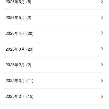
2026年6月 (5)
2026年5月 (2)
2026年4月 (20)
2026年3月 (23)
2026年2月 (2)
2025年3月 (11)
2025年2月 (12)