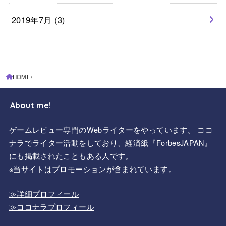
2019年7月 (3)
HOME
About me!
ゲームレビュー専門のWebライターをやっています。 ココ
ナラでライター活動をしており、経済紙『ForbesJAPAN』
にも掲載されたこともある人です。
※当サイトはプロモーションが含まれています。
≫詳細プロフィール
≫ココナラプロフィール