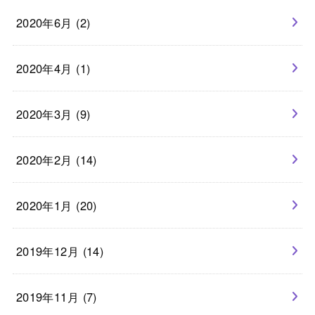
2020年6月 (2)
2020年4月 (1)
2020年3月 (9)
2020年2月 (14)
2020年1月 (20)
2019年12月 (14)
2019年11月 (7)