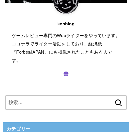
kenblog
ゲームレビュー専門のWebライターをやっています。
ココナラでライター活動をしており、経済紙
『ForbesJAPAN』にも掲載されたこともある人で
す。
検
索:
カテゴリー