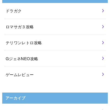
ドラガク
ロマサガ３攻略
テリワンレトロ攻略
GジェネNEO攻略
ゲームレビュー
アーカイブ