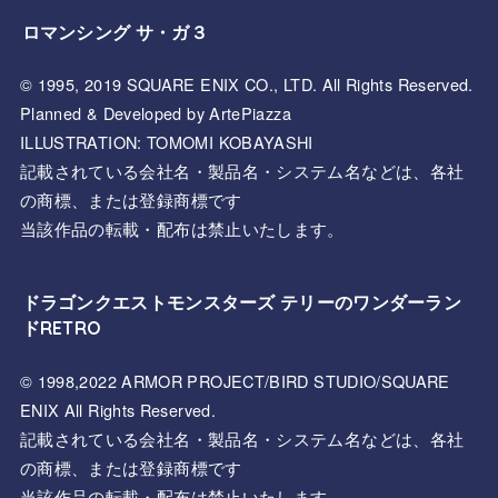
ロマンシング サ・ガ３
© 1995, 2019 SQUARE ENIX CO., LTD. All Rights Reserved.
Planned & Developed by ArtePiazza
ILLUSTRATION: TOMOMI KOBAYASHI
記載されている会社名・製品名・システム名などは、各社
の商標、または登録商標です
当該作品の転載・配布は禁止いたします。
ドラゴンクエストモンスターズ テリーのワンダーラン
ドRETRO
© 1998,2022 ARMOR PROJECT/BIRD STUDIO/SQUARE
ENIX All Rights Reserved.
記載されている会社名・製品名・システム名などは、各社
の商標、または登録商標です
当該作品の転載・配布は禁止いたします。