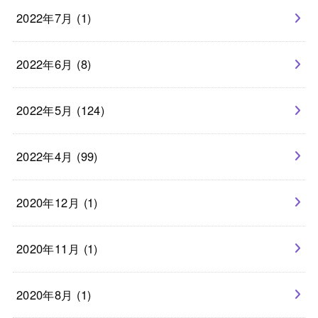
2022年7月 (1)
2022年6月 (8)
2022年5月 (124)
2022年4月 (99)
2020年12月 (1)
2020年11月 (1)
2020年8月 (1)