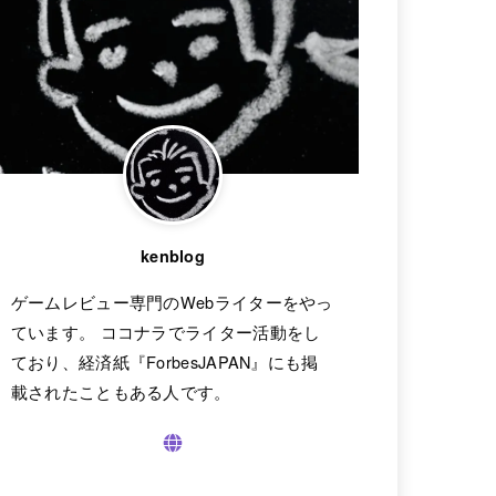
kenblog
ゲームレビュー専門のWebライターをやっ
ています。 ココナラでライター活動をし
ており、経済紙『ForbesJAPAN』にも掲
載されたこともある人です。