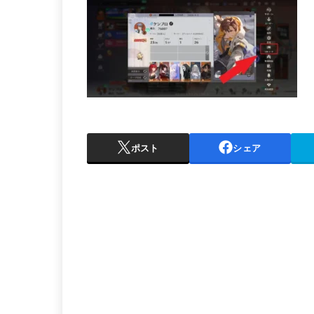
ポスト
シェア