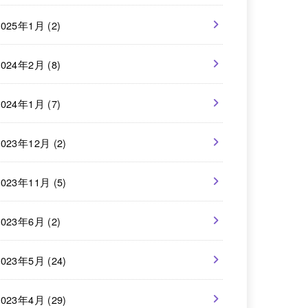
2025年1月 (2)
2024年2月 (8)
2024年1月 (7)
2023年12月 (2)
2023年11月 (5)
2023年6月 (2)
2023年5月 (24)
2023年4月 (29)