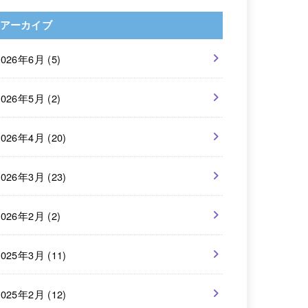
アーカイブ
2026年6月 (5)
2026年5月 (2)
2026年4月 (20)
2026年3月 (23)
2026年2月 (2)
2025年3月 (11)
2025年2月 (12)