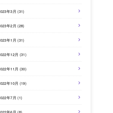
2023年3月 (31)
2023年2月 (28)
2023年1月 (31)
2022年12月 (31)
2022年11月 (30)
2022年10月 (19)
2022年7月 (1)
2022年6月 (8)