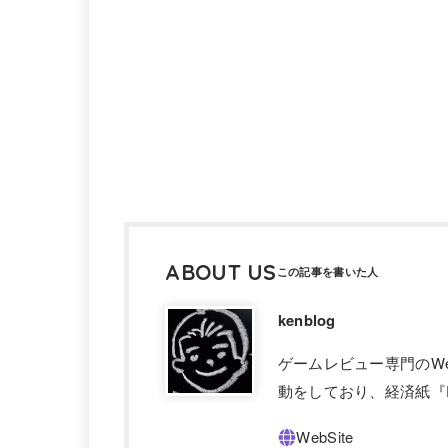
ABOUT US
kenblog
ゲームレビュー専門のW
動をしており、経済紙『F