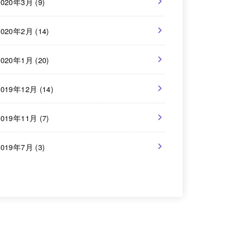
2020年3月 (9)
2020年2月 (14)
2020年1月 (20)
2019年12月 (14)
2019年11月 (7)
2019年7月 (3)