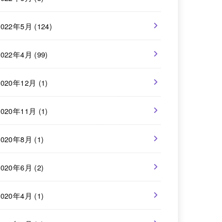
2022年5月 (124)
2022年4月 (99)
2020年12月 (1)
2020年11月 (1)
2020年8月 (1)
2020年6月 (2)
2020年4月 (1)