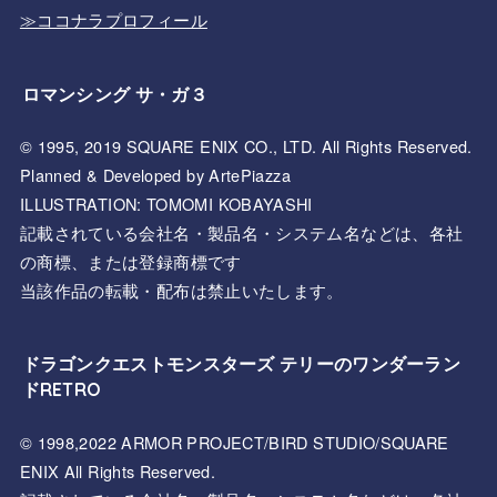
≫ココナラプロフィール
ロマンシング サ・ガ３
© 1995, 2019 SQUARE ENIX CO., LTD. All Rights Reserved.
Planned & Developed by ArtePiazza
ILLUSTRATION: TOMOMI KOBAYASHI
記載されている会社名・製品名・システム名などは、各社
の商標、または登録商標です
当該作品の転載・配布は禁止いたします。
ドラゴンクエストモンスターズ テリーのワンダーラン
ドRETRO
© 1998,2022 ARMOR PROJECT/BIRD STUDIO/SQUARE
ENIX All Rights Reserved.