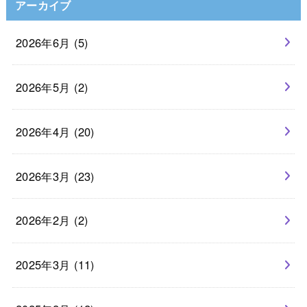
アーカイブ
2026年6月 (5)
2026年5月 (2)
2026年4月 (20)
2026年3月 (23)
2026年2月 (2)
2025年3月 (11)