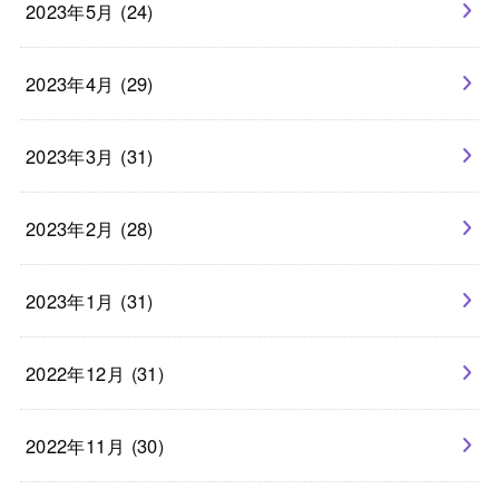
2023年5月 (24)
2023年4月 (29)
2023年3月 (31)
2023年2月 (28)
2023年1月 (31)
2022年12月 (31)
2022年11月 (30)