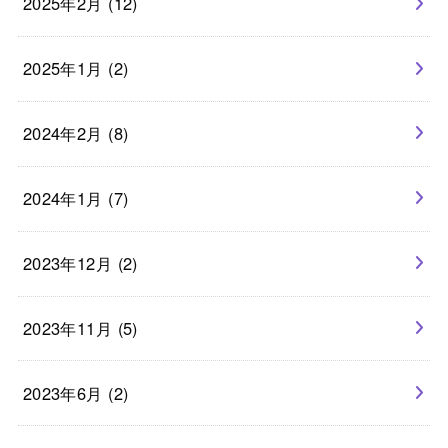
2025年2月 (12)
2025年1月 (2)
2024年2月 (8)
2024年1月 (7)
2023年12月 (2)
2023年11月 (5)
2023年6月 (2)