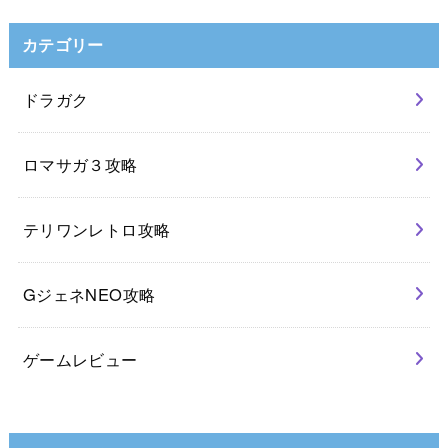
カテゴリー
ドラガク
ロマサガ３攻略
テリワンレトロ攻略
GジェネNEO攻略
ゲームレビュー