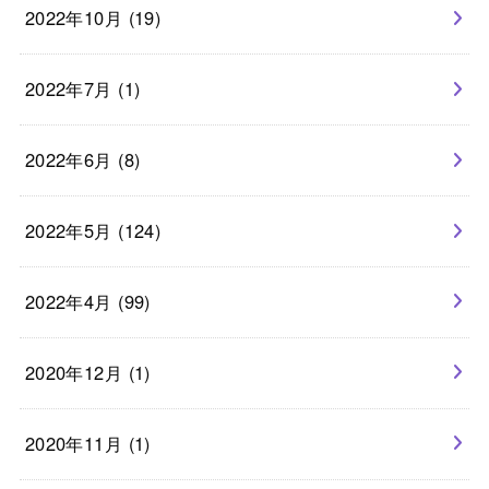
2022年10月 (19)
2022年7月 (1)
2022年6月 (8)
2022年5月 (124)
2022年4月 (99)
2020年12月 (1)
2020年11月 (1)