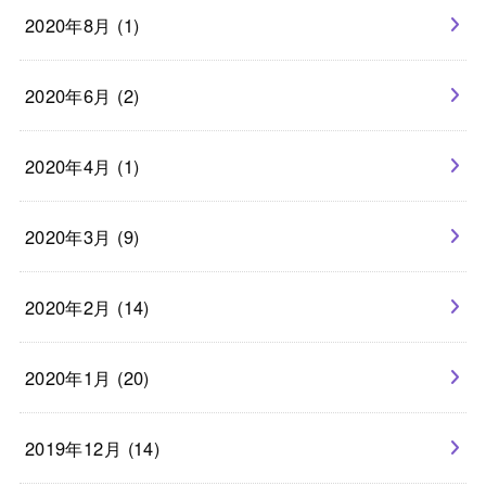
2020年8月 (1)
2020年6月 (2)
2020年4月 (1)
2020年3月 (9)
2020年2月 (14)
2020年1月 (20)
2019年12月 (14)