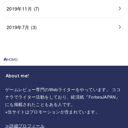
2019年11月 (7)
2019年7月 (3)
HOME
About me!
ゲームレビュー専門のWebライターをやっています。 ココ
ナラでライター活動をしており、経済紙『ForbesJAPAN』
にも掲載されたこともある人です。
※当サイトはプロモーションが含まれています。
≫詳細プロフィール