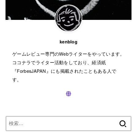
kenblog
ゲームレビュー専門のWebライターをやっています。
ココナラでライター活動をしており、経済紙
『ForbesJAPAN』にも掲載されたこともある人で
す。
検
索: