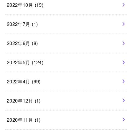
2022年10月 (19)
2022年7月 (1)
2022年6月 (8)
2022年5月 (124)
2022年4月 (99)
2020年12月 (1)
2020年11月 (1)