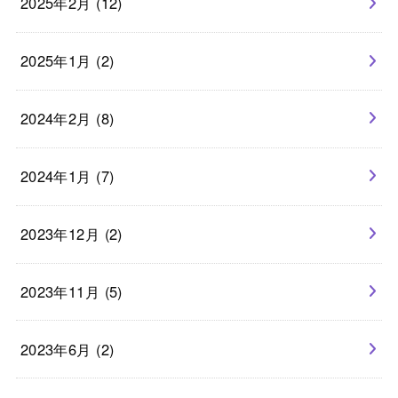
2025年2月 (12)
2025年1月 (2)
2024年2月 (8)
2024年1月 (7)
2023年12月 (2)
2023年11月 (5)
2023年6月 (2)