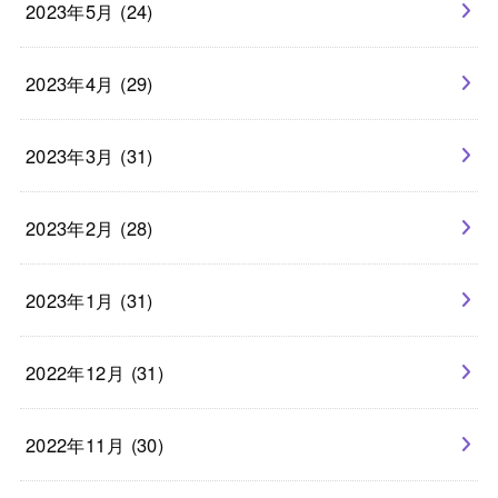
2023年5月 (24)
2023年4月 (29)
2023年3月 (31)
2023年2月 (28)
2023年1月 (31)
2022年12月 (31)
2022年11月 (30)