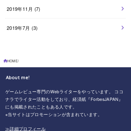
2019年11月 (7)
2019年7月 (3)
HOME
About me!
ゲームレビュー専門のWebライターをやっています。 ココ
ナラでライター活動をしており、経済紙『ForbesJAPAN』
にも掲載されたこともある人です。
※当サイトはプロモーションが含まれています。
≫詳細プロフィール