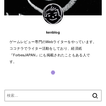
kenblog
ゲームレビュー専門のWebライターをやっています。
ココナラでライター活動をしており、経済紙
『ForbesJAPAN』にも掲載されたこともある人で
す。
検
索: