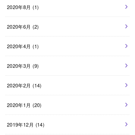
2020年8月 (1)
2020年6月 (2)
2020年4月 (1)
2020年3月 (9)
2020年2月 (14)
2020年1月 (20)
2019年12月 (14)