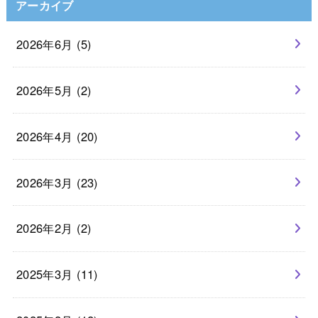
アーカイブ
2026年6月 (5)
2026年5月 (2)
2026年4月 (20)
2026年3月 (23)
2026年2月 (2)
2025年3月 (11)