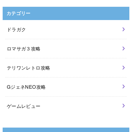
カテゴリー
ドラガク
ロマサガ３攻略
テリワンレトロ攻略
GジェネNEO攻略
ゲームレビュー