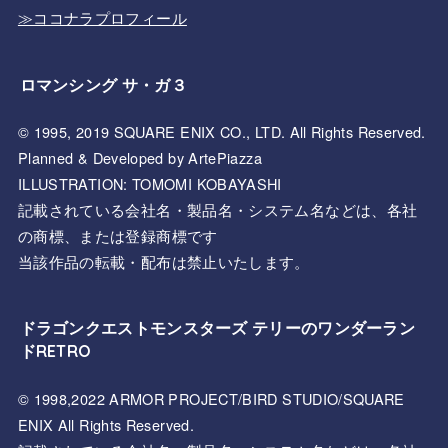
≫ココナラプロフィール
ロマンシング サ・ガ３
© 1995, 2019 SQUARE ENIX CO., LTD. All Rights Reserved.
Planned & Developed by ArtePiazza
ILLUSTRATION: TOMOMI KOBAYASHI
記載されている会社名・製品名・システム名などは、各社
の商標、または登録商標です
当該作品の転載・配布は禁止いたします。
ドラゴンクエストモンスターズ テリーのワンダーラン
ドRETRO
© 1998,2022 ARMOR PROJECT/BIRD STUDIO/SQUARE
ENIX All Rights Reserved.