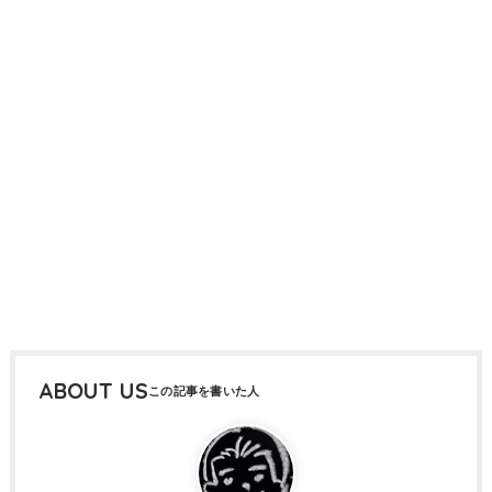
ABOUT US