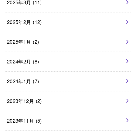
2025年3月 (11)
2025年2月 (12)
2025年1月 (2)
2024年2月 (8)
2024年1月 (7)
2023年12月 (2)
2023年11月 (5)