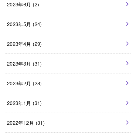
2023年6月 (2)
2023年5月 (24)
2023年4月 (29)
2023年3月 (31)
2023年2月 (28)
2023年1月 (31)
2022年12月 (31)