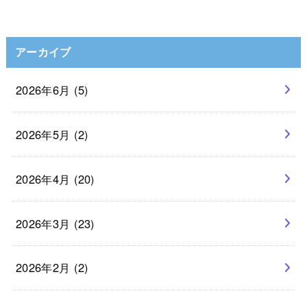
アーカイブ
2026年6月 (5)
2026年5月 (2)
2026年4月 (20)
2026年3月 (23)
2026年2月 (2)