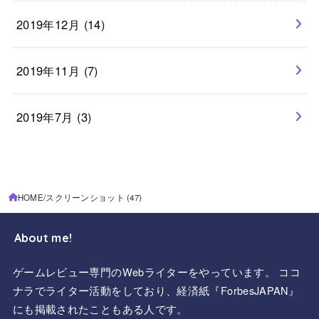
2019年12月 (14)
2019年11月 (7)
2019年7月 (3)
HOME
スクリーンショット (47)
About me!
ゲームレビュー専門のWebライターをやっています。 ココ
ナラでライター活動をしており、経済紙『ForbesJAPAN』
にも掲載されたこともある人です。