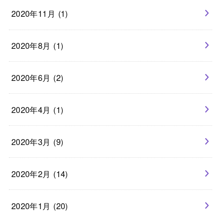
2020年11月 (1)
2020年8月 (1)
2020年6月 (2)
2020年4月 (1)
2020年3月 (9)
2020年2月 (14)
2020年1月 (20)