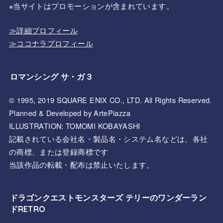
※当サイトはプロモーションが含まれています。
≫詳細プロフィール
≫ココナラプロフィール
ロマンシング サ・ガ３
© 1995, 2019 SQUARE ENIX CO., LTD. All Rights Reserved.
Planned & Developed by ArtePiazza
ILLUSTRATION: TOMOMI KOBAYASHI
記載されている会社名・製品名・システム名などは、各社
の商標、または登録商標です
当該作品の転載・配布は禁止いたします。
ドラゴンクエストモンスターズ テリーのワンダーラン
ドRETRO