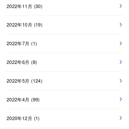
2022年11月 (30)
2022年10月 (19)
2022年7月 (1)
2022年6月 (8)
2022年5月 (124)
2022年4月 (99)
2020年12月 (1)