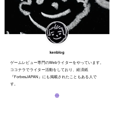
kenblog
ゲームレビュー専門のWebライターをやっています。
ココナラでライター活動をしており、経済紙
『ForbesJAPAN』にも掲載されたこともある人で
す。