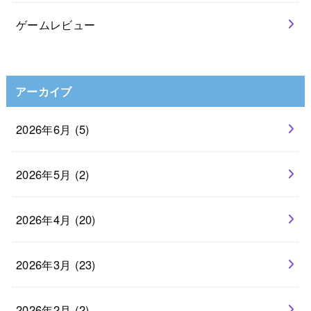
ゲームレビュー
アーカイブ
2026年6月 (5)
2026年5月 (2)
2026年4月 (20)
2026年3月 (23)
2026年2月 (2)