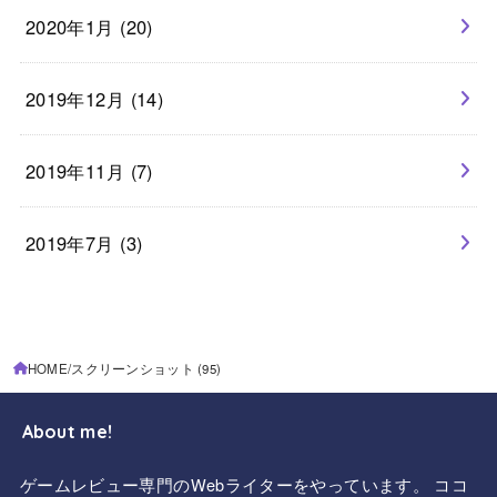
2020年1月 (20)
2019年12月 (14)
2019年11月 (7)
2019年7月 (3)
HOME
スクリーンショット (95)
About me!
ゲームレビュー専門のWebライターをやっています。 ココ