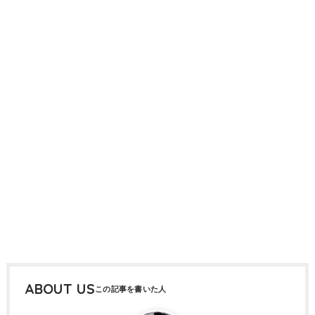
ABOUT US