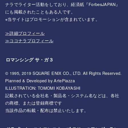
ナラでライター活動をしており、経済紙『ForbesJAPAN』
にも掲載されたこともある人です。
※当サイトはプロモーションが含まれています。
≫詳細プロフィール
≫ココナラプロフィール
ロマンシング サ・ガ３
© 1995, 2019 SQUARE ENIX CO., LTD. All Rights Reserved.
Planned & Developed by ArtePiazza
ILLUSTRATION: TOMOMI KOBAYASHI
記載されている会社名・製品名・システム名などは、各社
の商標、または登録商標です
当該作品の転載・配布は禁止いたします。