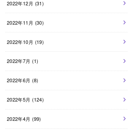
2022年12月 (31)
2022年11月 (30)
2022年10月 (19)
2022年7月 (1)
2022年6月 (8)
2022年5月 (124)
2022年4月 (99)