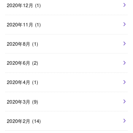
2020年12月 (1)
2020年11月 (1)
2020年8月 (1)
2020年6月 (2)
2020年4月 (1)
2020年3月 (9)
2020年2月 (14)