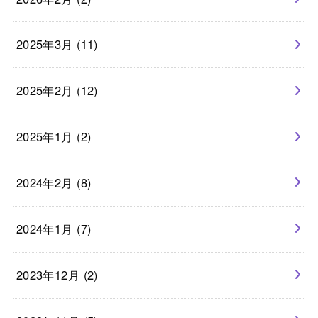
2025年3月 (11)
2025年2月 (12)
2025年1月 (2)
2024年2月 (8)
2024年1月 (7)
2023年12月 (2)