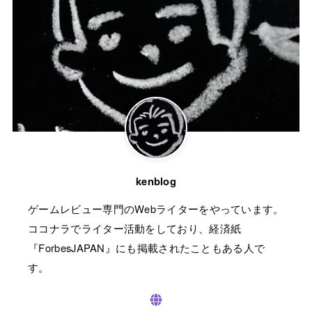
kenblog
ゲームレビュー専門のWebライターをやっています。
ココナラでライター活動をしており、経済紙
『ForbesJAPAN』にも掲載されたこともある人で
す。