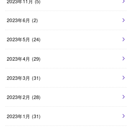
2023年11月 (5)
2023年6月 (2)
2023年5月 (24)
2023年4月 (29)
2023年3月 (31)
2023年2月 (28)
2023年1月 (31)