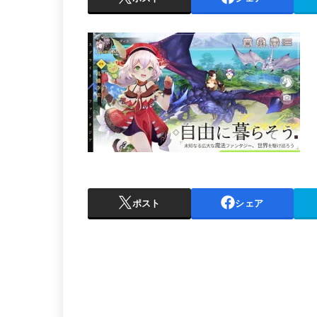
ポスト
シェア