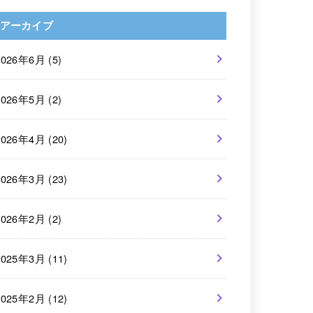
アーカイブ
2026年6月 (5)
2026年5月 (2)
2026年4月 (20)
2026年3月 (23)
2026年2月 (2)
2025年3月 (11)
2025年2月 (12)