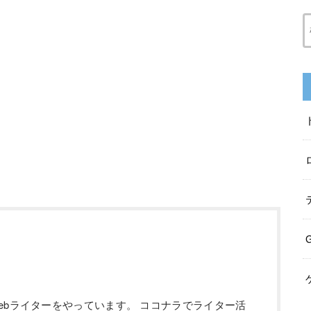
ebライターをやっています。 ココナラでライター活