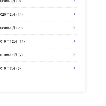
2020年3月 (9)
2020年2月 (14)
2020年1月 (20)
2019年12月 (14)
2019年11月 (7)
2019年7月 (3)