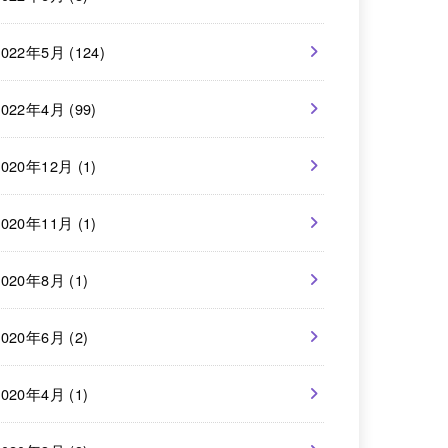
2022年5月 (124)
2022年4月 (99)
2020年12月 (1)
2020年11月 (1)
2020年8月 (1)
2020年6月 (2)
2020年4月 (1)