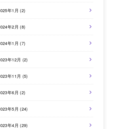
2025年1月 (2)
2024年2月 (8)
2024年1月 (7)
2023年12月 (2)
2023年11月 (5)
2023年6月 (2)
2023年5月 (24)
2023年4月 (29)