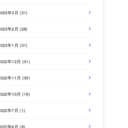
2023年3月 (31)
2023年2月 (28)
2023年1月 (31)
2022年12月 (31)
2022年11月 (30)
2022年10月 (19)
2022年7月 (1)
2022年6月 (8)