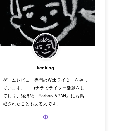
kenblog
ゲームレビュー専門のWebライターをやっ
ています。 ココナラでライター活動をし
ており、経済紙『ForbesJAPAN』にも掲
載されたこともある人です。