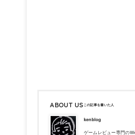
ABOUT US
kenblog
ゲームレビュー専門のW