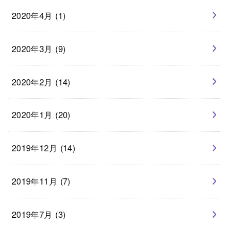
2020年4月 (1)
2020年3月 (9)
2020年2月 (14)
2020年1月 (20)
2019年12月 (14)
2019年11月 (7)
2019年7月 (3)