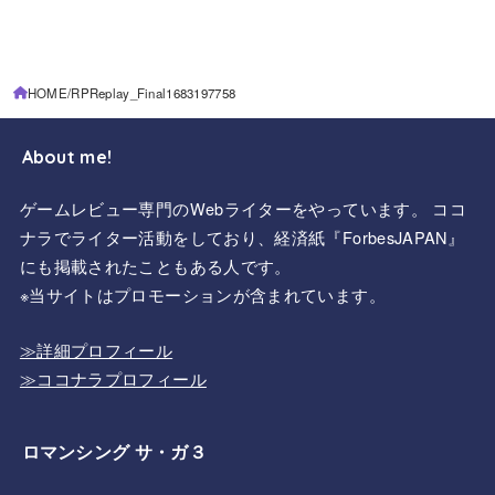
HOME
RPReplay_Final1683197758
About me!
ゲームレビュー専門のWebライターをやっています。 ココ
ナラでライター活動をしており、経済紙『ForbesJAPAN』
にも掲載されたこともある人です。
※当サイトはプロモーションが含まれています。
≫詳細プロフィール
≫ココナラプロフィール
ロマンシング サ・ガ３