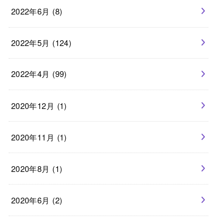
2022年6月 (8)
2022年5月 (124)
2022年4月 (99)
2020年12月 (1)
2020年11月 (1)
2020年8月 (1)
2020年6月 (2)