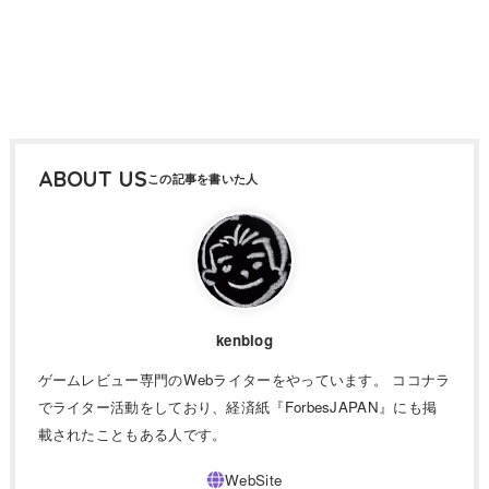
ABOUT US
kenblog
ゲームレビュー専門のWebライターをやっています。 ココナラ
でライター活動をしており、経済紙『ForbesJAPAN』にも掲
載されたこともある人です。