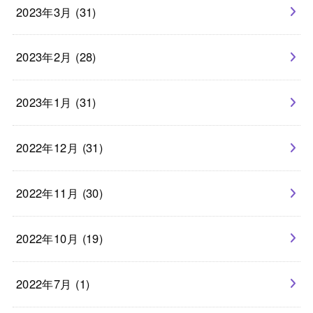
2023年3月 (31)
2023年2月 (28)
2023年1月 (31)
2022年12月 (31)
2022年11月 (30)
2022年10月 (19)
2022年7月 (1)