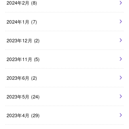
2024年2月 (8)
2024年1月 (7)
2023年12月 (2)
2023年11月 (5)
2023年6月 (2)
2023年5月 (24)
2023年4月 (29)