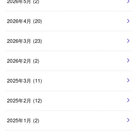
2026年5月 (2)
2026年4月 (20)
2026年3月 (23)
2026年2月 (2)
2025年3月 (11)
2025年2月 (12)
2025年1月 (2)