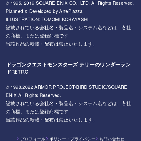
© 1995, 2019 SQUARE ENIX CO., LTD. All Rights Reserved.
Planned & Developed by ArtePiazza
ILLUSTRATION: TOMOMI KOBAYASHI
記載されている会社名・製品名・システム名などは、各社
の商標、または登録商標です
当該作品の転載・配布は禁止いたします。
ドラゴンクエストモンスターズ テリーのワンダーラン
ドRETRO
© 1998,2022 ARMOR PROJECT/BIRD STUDIO/SQUARE
ENIX All Rights Reserved.
記載されている会社名・製品名・システム名などは、各社
の商標、または登録商標です
当該作品の転載・配布は禁止いたします。
プロフィール
ポリシー・プライバシー
お問い合わせ