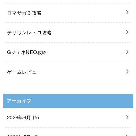
ロマサガ３攻略
テリワンレトロ攻略
GジェネNEO攻略
ゲームレビュー
アーカイブ
2026年6月 (5)