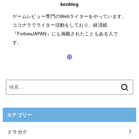
kenblog
ゲームレビュー専門のWebライターをやっています。
ココナラでライター活動をしており、経済紙
『ForbesJAPAN』にも掲載されたこともある人で
す。
検
索:
カテゴリー
ドラガク