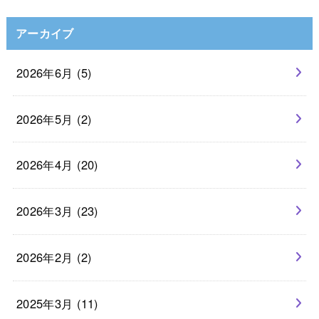
アーカイブ
2026年6月 (5)
2026年5月 (2)
2026年4月 (20)
2026年3月 (23)
2026年2月 (2)
2025年3月 (11)