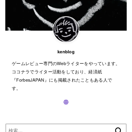
kenblog
ゲームレビュー専門のWebライターをやっています。
ココナラでライター活動をしており、経済紙
『ForbesJAPAN』にも掲載されたこともある人で
す。
検