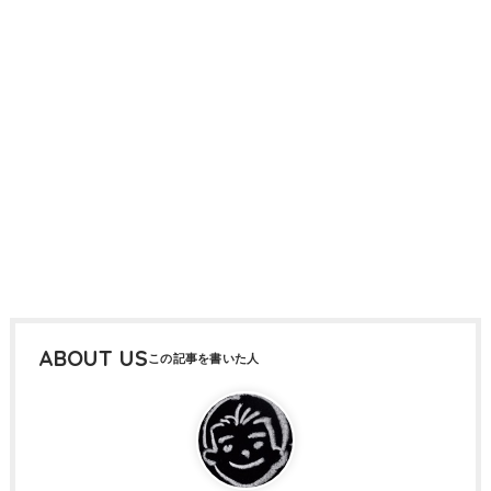
ABOUT US