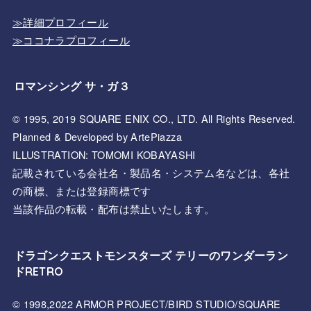
≫詳細プロフィール
≫ココナラプロフィール
ロマンシング サ・ガ３
© 1995, 2019 SQUARE ENIX CO., LTD. All Rights Reserved.
Planned & Developed by ArtePiazza
ILLUSTRATION: TOMOMI KOBAYASHI
記載されている会社名・製品名・システム名などは、各社
の商標、または登録商標です
当該作品の転載・配布は禁止いたします。
ドラゴンクエストモンスターズ テリーのワンダーラン
ドRETRO
© 1998,2022 ARMOR PROJECT/BIRD STUDIO/SQUARE