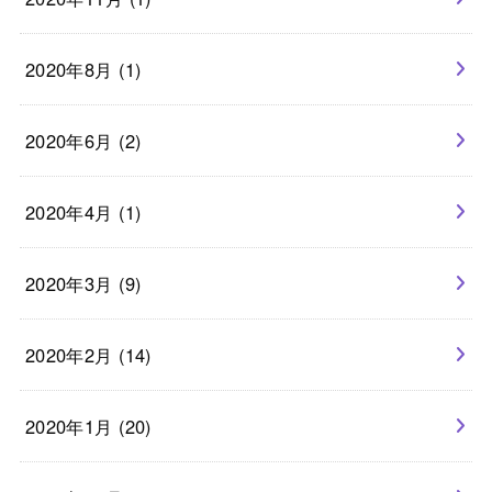
2020年8月 (1)
2020年6月 (2)
2020年4月 (1)
2020年3月 (9)
2020年2月 (14)
2020年1月 (20)