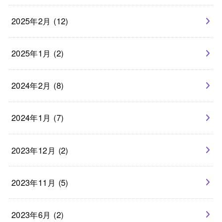
2025年2月 (12)
2025年1月 (2)
2024年2月 (8)
2024年1月 (7)
2023年12月 (2)
2023年11月 (5)
2023年6月 (2)