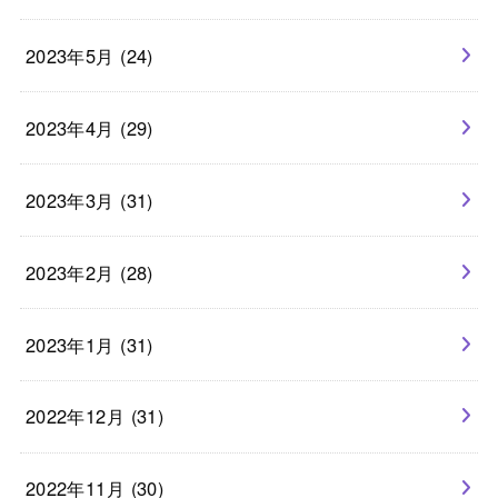
2023年5月 (24)
2023年4月 (29)
2023年3月 (31)
2023年2月 (28)
2023年1月 (31)
2022年12月 (31)
2022年11月 (30)