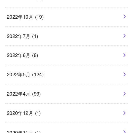
2022年10月 (19)
2022年7月 (1)
2022年6月 (8)
2022年5月 (124)
2022年4月 (99)
2020年12月 (1)
2020年11月 (1)