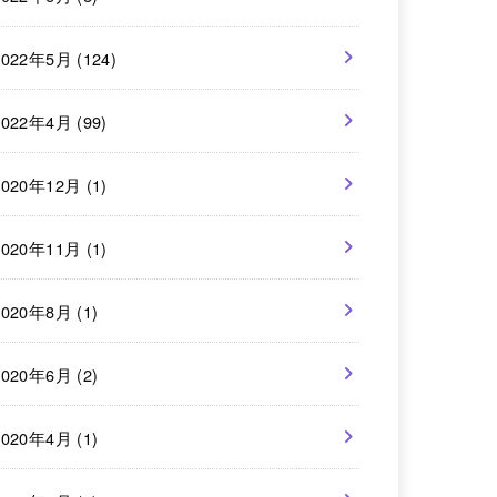
2022年5月 (124)
2022年4月 (99)
2020年12月 (1)
2020年11月 (1)
2020年8月 (1)
2020年6月 (2)
2020年4月 (1)