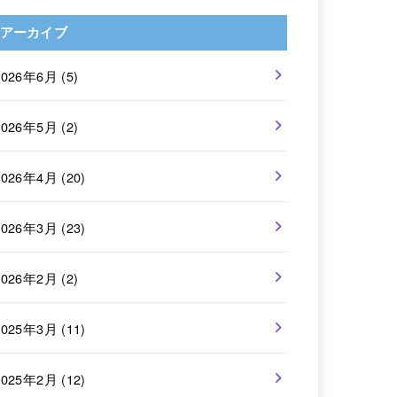
アーカイブ
2026年6月 (5)
2026年5月 (2)
2026年4月 (20)
2026年3月 (23)
2026年2月 (2)
2025年3月 (11)
2025年2月 (12)