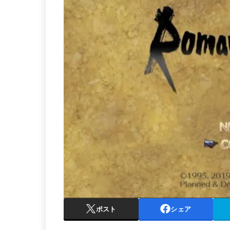
ポスト
シェア