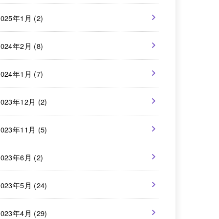
2025年1月 (2)
2024年2月 (8)
2024年1月 (7)
2023年12月 (2)
2023年11月 (5)
2023年6月 (2)
2023年5月 (24)
2023年4月 (29)