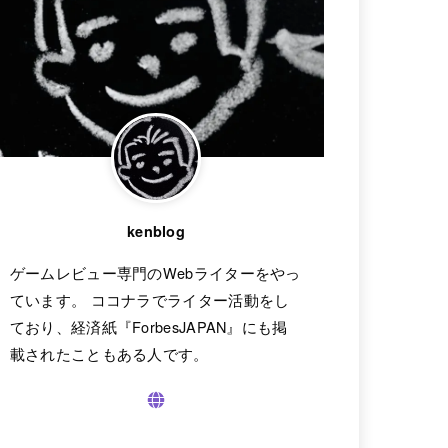
kenblog
ゲームレビュー専門のWebライターをやっ
ています。 ココナラでライター活動をし
ており、経済紙『ForbesJAPAN』にも掲
載されたこともある人です。