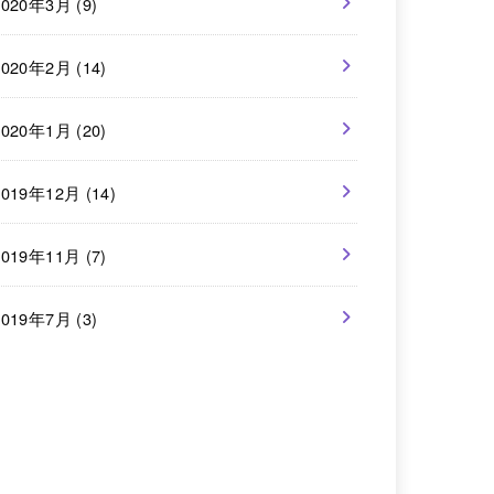
2020年3月 (9)
2020年2月 (14)
2020年1月 (20)
2019年12月 (14)
2019年11月 (7)
2019年7月 (3)