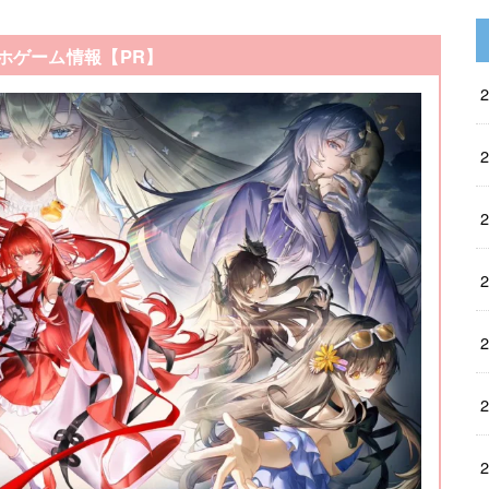
ホゲーム情報【PR】