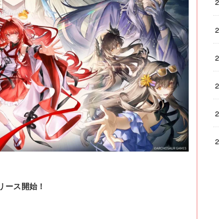
リース開始！
」