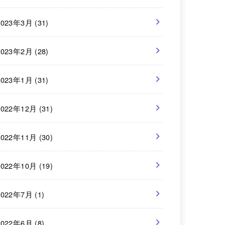
2023年3月 (31)
2023年2月 (28)
2023年1月 (31)
2022年12月 (31)
2022年11月 (30)
2022年10月 (19)
2022年7月 (1)
2022年6月 (8)