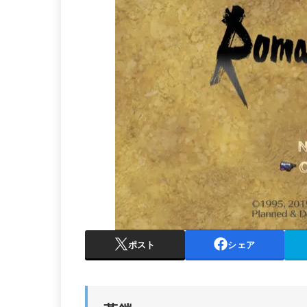
ポスト
シェア