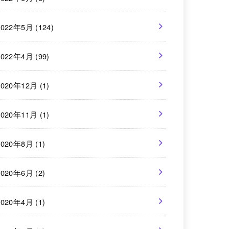
2022年5月 (124)
2022年4月 (99)
2020年12月 (1)
2020年11月 (1)
2020年8月 (1)
2020年6月 (2)
2020年4月 (1)