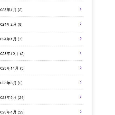
2025年1月 (2)
2024年2月 (8)
2024年1月 (7)
2023年12月 (2)
2023年11月 (5)
2023年6月 (2)
2023年5月 (24)
2023年4月 (29)