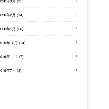
2020年3月 (9)
2020年2月 (14)
2020年1月 (20)
2019年12月 (14)
2019年11月 (7)
2019年7月 (3)