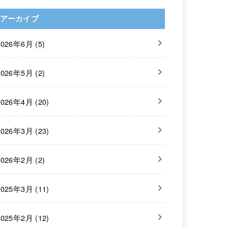
アーカイブ
2026年6月 (5)
2026年5月 (2)
2026年4月 (20)
2026年3月 (23)
2026年2月 (2)
2025年3月 (11)
2025年2月 (12)