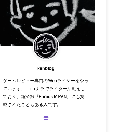
kenblog
ゲームレビュー専門のWebライターをやっ
ています。 ココナラでライター活動をし
ており、経済紙『ForbesJAPAN』にも掲
載されたこともある人です。