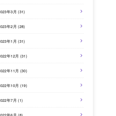
2023年3月 (31)
2023年2月 (28)
2023年1月 (31)
2022年12月 (31)
2022年11月 (30)
2022年10月 (19)
2022年7月 (1)
2022年6月 (8)