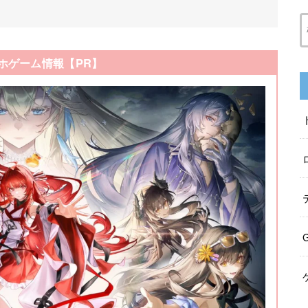
ホゲーム情報【PR】