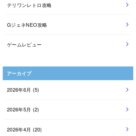
テリワンレトロ攻略
GジェネNEO攻略
ゲームレビュー
アーカイブ
2026年6月 (5)
2026年5月 (2)
2026年4月 (20)