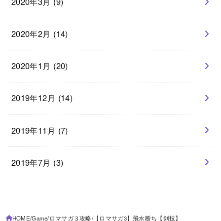
2020年3月 (9)
2020年2月 (14)
2020年1月 (20)
2019年12月 (14)
2019年11月 (7)
2019年7月 (3)
HOME
Game
ロマサガ３攻略
【ロマサガ3】飛水断ち【剣技】