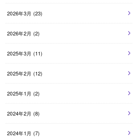
2026年3月 (23)
2026年2月 (2)
2025年3月 (11)
2025年2月 (12)
2025年1月 (2)
2024年2月 (8)
2024年1月 (7)