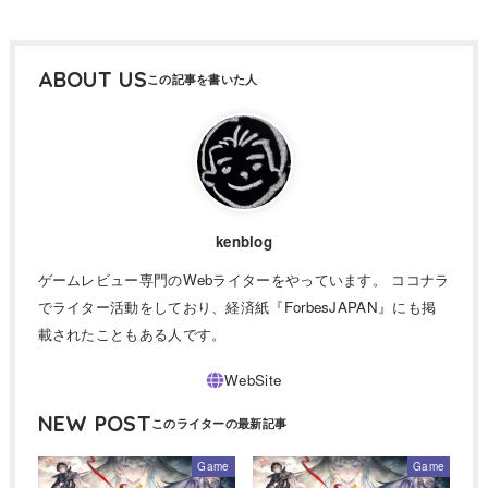
ABOUT US
kenblog
ゲームレビュー専門のWebライターをやっています。 ココナラ
でライター活動をしており、経済紙『ForbesJAPAN』にも掲
載されたこともある人です。
NEW POST
Game
Game