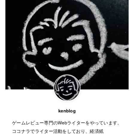
kenblog
ゲームレビュー専門のWebライターをやっています。
ココナラでライター活動をしており、経済紙