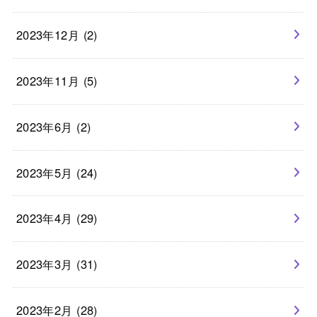
2023年12月 (2)
2023年11月 (5)
2023年6月 (2)
2023年5月 (24)
2023年4月 (29)
2023年3月 (31)
2023年2月 (28)