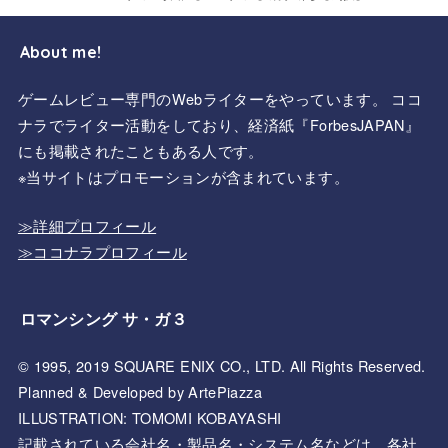
About me!
ゲームレビュー専門のWebライターをやっています。 ココ
ナラでライター活動をしており、経済紙『ForbesJAPAN』
にも掲載されたこともある人です。
※当サイトはプロモーションが含まれています。
≫詳細プロフィール
≫ココナラプロフィール
ロマンシング サ・ガ３
© 1995, 2019 SQUARE ENIX CO., LTD. All Rights Reserved.
Planned & Developed by ArtePiazza
ILLUSTRATION: TOMOMI KOBAYASHI
記載されている会社名・製品名・システム名などは、各社