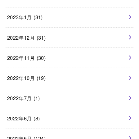
2023年1月 (31)
2022年12月 (31)
2022年11月 (30)
2022年10月 (19)
2022年7月 (1)
2022年6月 (8)
2022年5月 (124)