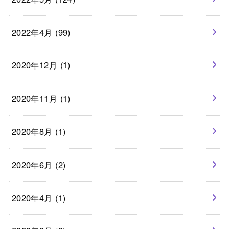
2022年4月 (99)
2020年12月 (1)
2020年11月 (1)
2020年8月 (1)
2020年6月 (2)
2020年4月 (1)