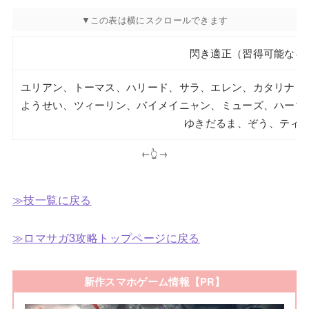
閃き適正（習得可能なキ
ユリアン、トーマス、ハリード、サラ、エレン、カタリナ、
ようせい、ツィーリン、バイメイニャン、ミューズ、ハーマ
ゆきだるま、ぞう、ティ
←👆→
≫技一覧に戻る
≫ロマサガ3攻略トップページに戻る
新作スマホゲーム情報【PR】