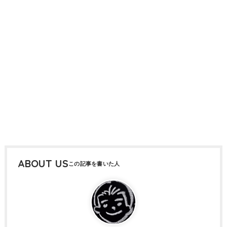
ABOUT US