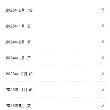
2025年2月 (12)
2025年1月 (2)
2024年2月 (8)
2024年1月 (7)
2023年12月 (2)
2023年11月 (5)
2023年6月 (2)