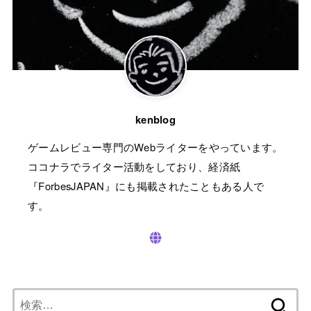
kenblog
ゲームレビュー専門のWebライターをやっています。
ココナラでライター活動をしており、経済紙
『ForbesJAPAN』にも掲載されたこともある人で
す。
検