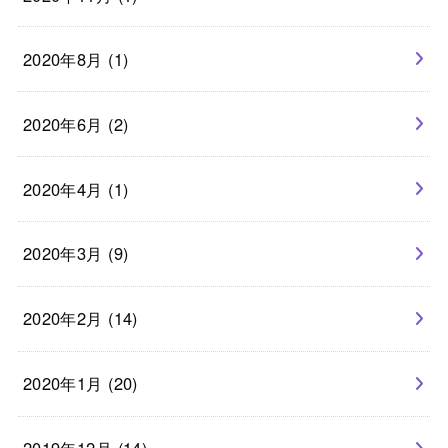
2020年8月 (1)
2020年6月 (2)
2020年4月 (1)
2020年3月 (9)
2020年2月 (14)
2020年1月 (20)