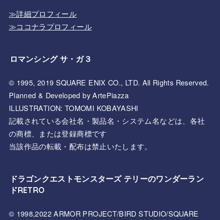
≫詳細プロフィール
≫ココナラプロフィール
ロマンシング サ・ガ３
© 1995, 2019 SQUARE ENIX CO., LTD. All Rights Reserved.
Planned & Developed by ArtePiazza
ILLUSTRATION: TOMOMI KOBAYASHI
記載されている会社名・製品名・システム名などは、各社
の商標、または登録商標です
当該作品の転載・配布は禁止いたします。
ドラゴンクエストモンスターズ テリーのワンダーラン
ドRETRO
© 1998,2022 ARMOR PROJECT/BIRD STUDIO/SQUARE