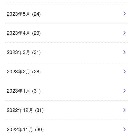
2023年5月 (24)
2023年4月 (29)
2023年3月 (31)
2023年2月 (28)
2023年1月 (31)
2022年12月 (31)
2022年11月 (30)