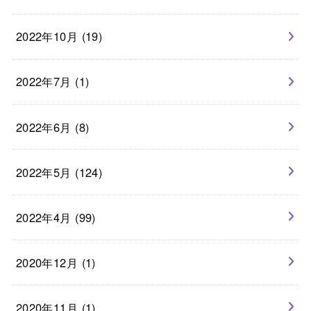
2022年10月 (19)
2022年7月 (1)
2022年6月 (8)
2022年5月 (124)
2022年4月 (99)
2020年12月 (1)
2020年11月 (1)