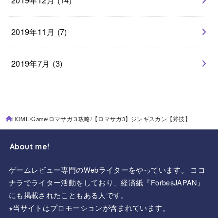
2019年12月 (14)
2019年11月 (7)
2019年7月 (3)
HOME
Game
ロマサガ３攻略
【ロマサガ3】ジンギスカン【斧技】
About me!
ゲームレビュー専門のWebライターをやっています。 ココ
ナラでライター活動をしており、経済紙『ForbesJAPAN』
にも掲載されたこともある人です。
※当サイトはプロモーションが含まれています。