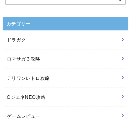
索:
カテゴリー
ドラガク
ロマサガ３攻略
テリワンレトロ攻略
GジェネNEO攻略
ゲームレビュー