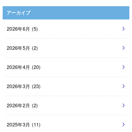
アーカイブ
2026年6月 (5)
2026年5月 (2)
2026年4月 (20)
2026年3月 (23)
2026年2月 (2)
2025年3月 (11)