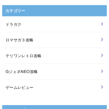
カテゴリー
ドラガク
ロマサガ３攻略
テリワンレトロ攻略
GジェネNEO攻略
ゲームレビュー