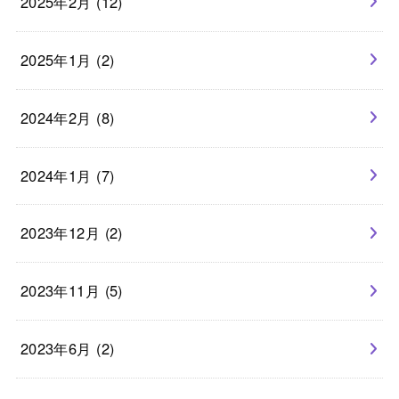
2025年2月 (12)
2025年1月 (2)
2024年2月 (8)
2024年1月 (7)
2023年12月 (2)
2023年11月 (5)
2023年6月 (2)