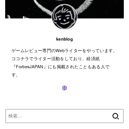
kenblog
ゲームレビュー専門のWebライターをやっています。
ココナラでライター活動をしており、経済紙
『ForbesJAPAN』にも掲載されたこともある人で
す。
検
索: