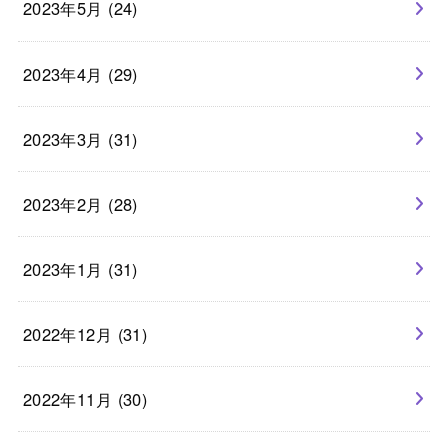
2023年5月 (24)
2023年4月 (29)
2023年3月 (31)
2023年2月 (28)
2023年1月 (31)
2022年12月 (31)
2022年11月 (30)