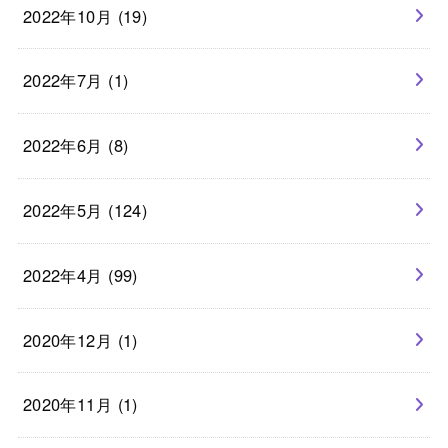
2022年10月 (19)
2022年7月 (1)
2022年6月 (8)
2022年5月 (124)
2022年4月 (99)
2020年12月 (1)
2020年11月 (1)