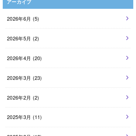
アーカイブ
2026年6月 (5)
2026年5月 (2)
2026年4月 (20)
2026年3月 (23)
2026年2月 (2)
2025年3月 (11)