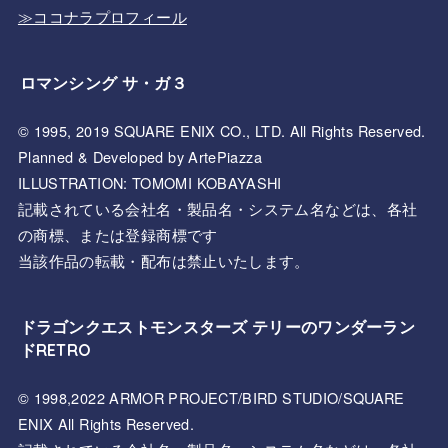
≫ココナラプロフィール
ロマンシング サ・ガ３
© 1995, 2019 SQUARE ENIX CO., LTD. All Rights Reserved.
Planned & Developed by ArtePiazza
ILLUSTRATION: TOMOMI KOBAYASHI
記載されている会社名・製品名・システム名などは、各社
の商標、または登録商標です
当該作品の転載・配布は禁止いたします。
ドラゴンクエストモンスターズ テリーのワンダーラン
ドRETRO
© 1998,2022 ARMOR PROJECT/BIRD STUDIO/SQUARE
ENIX All Rights Reserved.