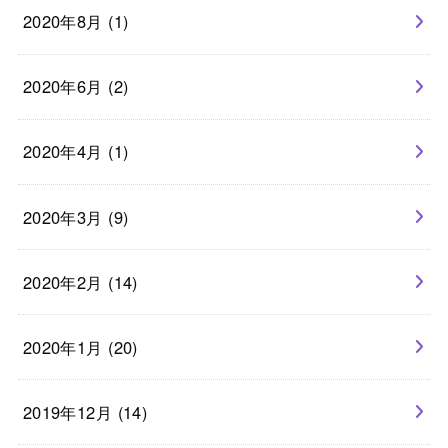
2020年8月 (1)
2020年6月 (2)
2020年4月 (1)
2020年3月 (9)
2020年2月 (14)
2020年1月 (20)
2019年12月 (14)