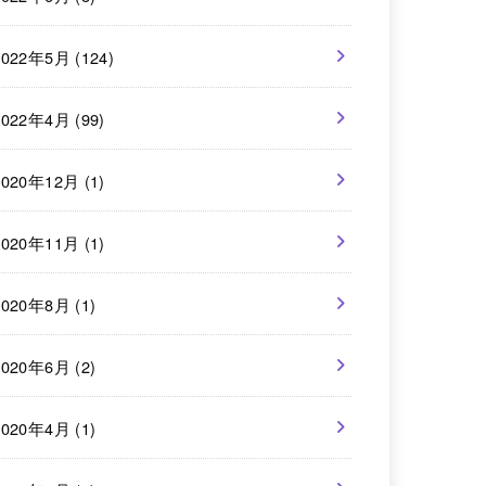
2022年5月 (124)
2022年4月 (99)
2020年12月 (1)
2020年11月 (1)
2020年8月 (1)
2020年6月 (2)
2020年4月 (1)