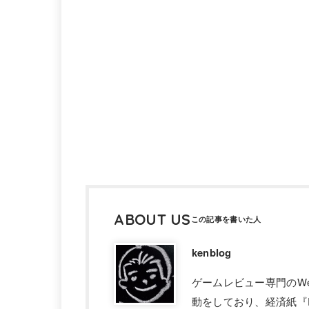
ABOUT US
kenblog
ゲームレビュー専門のW
動をしており、経済紙『F