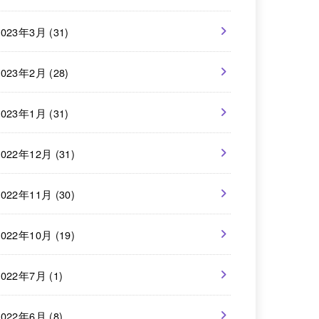
2023年3月 (31)
2023年2月 (28)
2023年1月 (31)
2022年12月 (31)
2022年11月 (30)
2022年10月 (19)
2022年7月 (1)
2022年6月 (8)