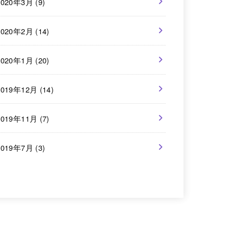
2020年3月 (9)
2020年2月 (14)
2020年1月 (20)
2019年12月 (14)
2019年11月 (7)
2019年7月 (3)