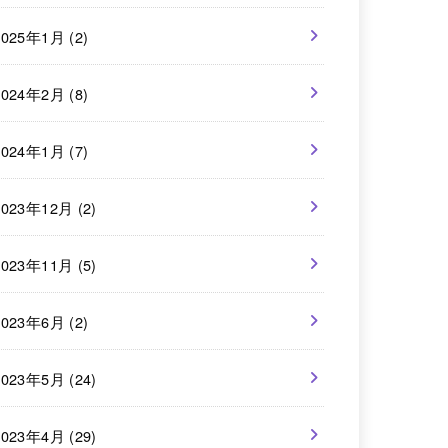
2025年1月 (2)
2024年2月 (8)
2024年1月 (7)
2023年12月 (2)
2023年11月 (5)
2023年6月 (2)
2023年5月 (24)
2023年4月 (29)