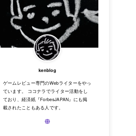
kenblog
ゲームレビュー専門のWebライターをやっ
ています。 ココナラでライター活動をし
ており、経済紙『ForbesJAPAN』にも掲
載されたこともある人です。