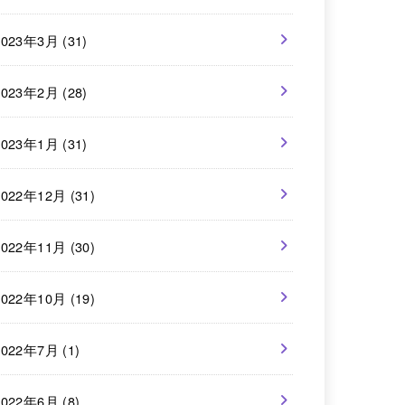
2023年3月 (31)
2023年2月 (28)
2023年1月 (31)
2022年12月 (31)
2022年11月 (30)
2022年10月 (19)
2022年7月 (1)
2022年6月 (8)