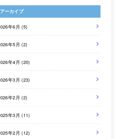
アーカイブ
2026年6月 (5)
2026年5月 (2)
2026年4月 (20)
2026年3月 (23)
2026年2月 (2)
2025年3月 (11)
2025年2月 (12)