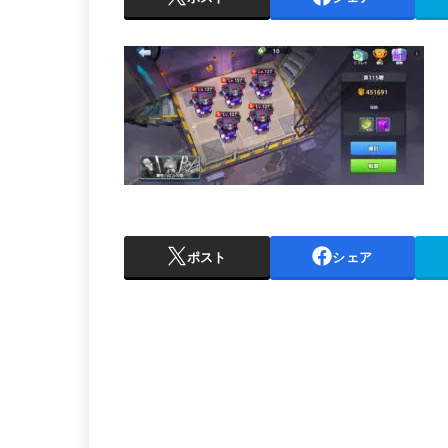
ポスト
シェア