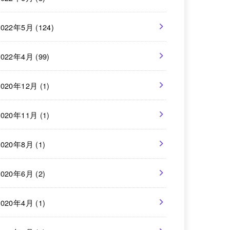
2022年5月 (124)
2022年4月 (99)
2020年12月 (1)
2020年11月 (1)
2020年8月 (1)
2020年6月 (2)
2020年4月 (1)