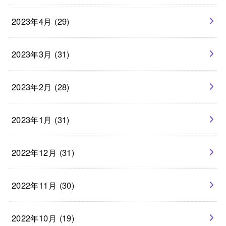
2023年4月 (29)
2023年3月 (31)
2023年2月 (28)
2023年1月 (31)
2022年12月 (31)
2022年11月 (30)
2022年10月 (19)