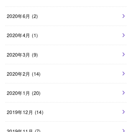
2020年6月 (2)
2020年4月 (1)
2020年3月 (9)
2020年2月 (14)
2020年1月 (20)
2019年12月 (14)
2019年11月 (7)