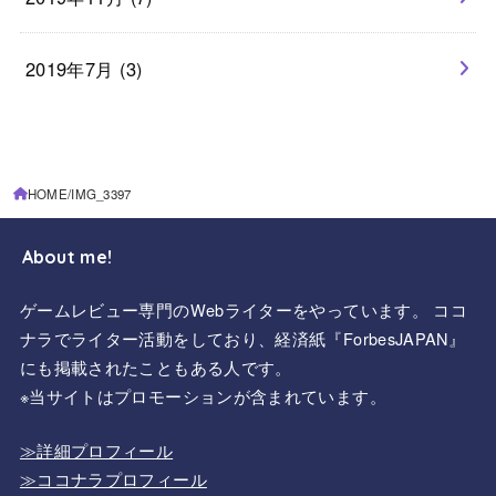
2019年7月 (3)
HOME
IMG_3397
About me!
ゲームレビュー専門のWebライターをやっています。 ココ
ナラでライター活動をしており、経済紙『ForbesJAPAN』
にも掲載されたこともある人です。
※当サイトはプロモーションが含まれています。
≫詳細プロフィール
≫ココナラプロフィール