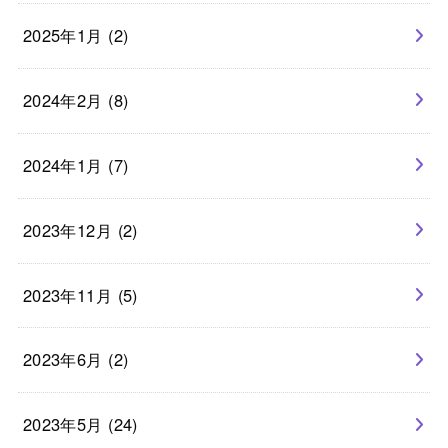
2025年1月 (2)
2024年2月 (8)
2024年1月 (7)
2023年12月 (2)
2023年11月 (5)
2023年6月 (2)
2023年5月 (24)