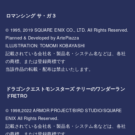
ロマンシング サ・ガ３
© 1995, 2019 SQUARE ENIX CO., LTD. All Rights Reserved.
Planned & Developed by ArtePiazza
ILLUSTRATION: TOMOMI KOBAYASHI
記載されている会社名・製品名・システム名などは、各社
の商標、または登録商標です
当該作品の転載・配布は禁止いたします。
ドラゴンクエストモンスターズ テリーのワンダーラン
ドRETRO
© 1998,2022 ARMOR PROJECT/BIRD STUDIO/SQUARE
ENIX All Rights Reserved.
記載されている会社名・製品名・システム名などは、各社
の商標、または登録商標です