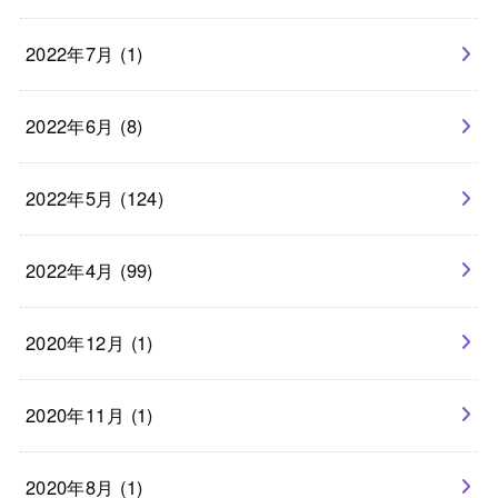
2022年7月 (1)
2022年6月 (8)
2022年5月 (124)
2022年4月 (99)
2020年12月 (1)
2020年11月 (1)
2020年8月 (1)