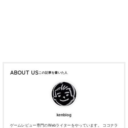
ABOUT US
kenblog
ゲームレビュー専門のWebライターをやっています。 ココナラ