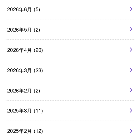
2026年6月 (5)
2026年5月 (2)
2026年4月 (20)
2026年3月 (23)
2026年2月 (2)
2025年3月 (11)
2025年2月 (12)