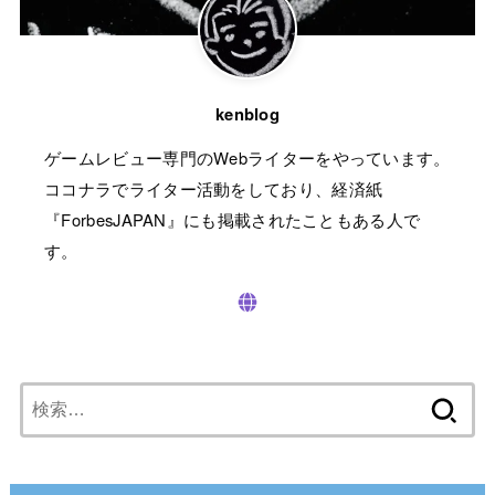
kenblog
ゲームレビュー専門のWebライターをやっています。
ココナラでライター活動をしており、経済紙
『ForbesJAPAN』にも掲載されたこともある人で
す。
検
索: