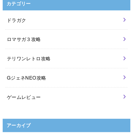
カテゴリー
ドラガク
ロマサガ３攻略
テリワンレトロ攻略
GジェネNEO攻略
ゲームレビュー
アーカイブ