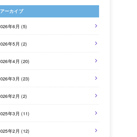
アーカイブ
2026年6月 (5)
2026年5月 (2)
2026年4月 (20)
2026年3月 (23)
2026年2月 (2)
2025年3月 (11)
2025年2月 (12)