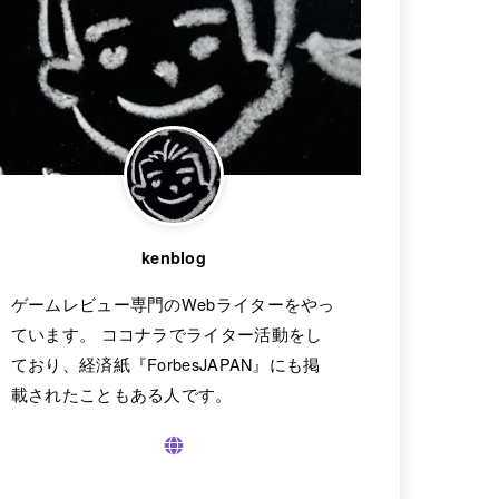
kenblog
ゲームレビュー専門のWebライターをやっ
ています。 ココナラでライター活動をし
ており、経済紙『ForbesJAPAN』にも掲
載されたこともある人です。