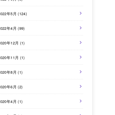
2022年5月 (124)
2022年4月 (99)
2020年12月 (1)
2020年11月 (1)
2020年8月 (1)
2020年6月 (2)
2020年4月 (1)