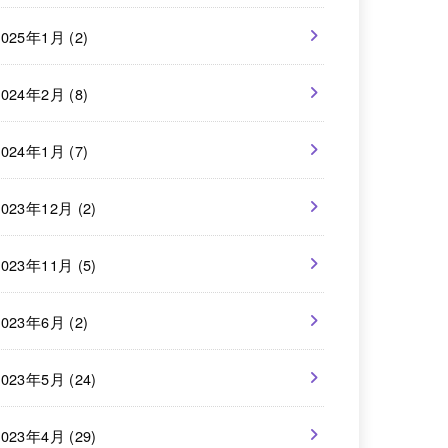
2025年1月 (2)
2024年2月 (8)
2024年1月 (7)
2023年12月 (2)
2023年11月 (5)
2023年6月 (2)
2023年5月 (24)
2023年4月 (29)