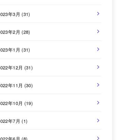
2023年3月 (31)
2023年2月 (28)
2023年1月 (31)
2022年12月 (31)
2022年11月 (30)
2022年10月 (19)
2022年7月 (1)
2022年6月 (8)