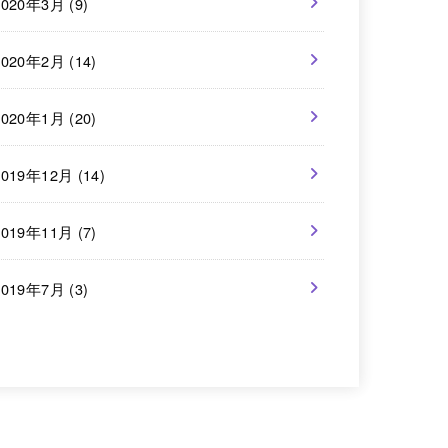
2020年3月 (9)
2020年2月 (14)
2020年1月 (20)
2019年12月 (14)
2019年11月 (7)
2019年7月 (3)