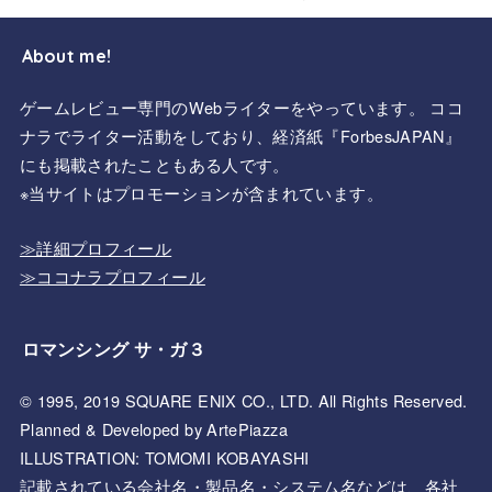
About me!
ゲームレビュー専門のWebライターをやっています。 ココ
ナラでライター活動をしており、経済紙『ForbesJAPAN』
にも掲載されたこともある人です。
※当サイトはプロモーションが含まれています。
≫詳細プロフィール
≫ココナラプロフィール
ロマンシング サ・ガ３
© 1995, 2019 SQUARE ENIX CO., LTD. All Rights Reserved.
Planned & Developed by ArtePiazza
ILLUSTRATION: TOMOMI KOBAYASHI
記載されている会社名・製品名・システム名などは、各社