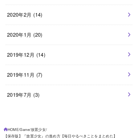
2020年2月 (14)
2020年1月 (20)
2019年12月 (14)
2019年11月 (7)
2019年7月 (3)
HOME
Game
放置少女
【保存版】『放置少女』の進め方【毎日やるべきことをまとめた】