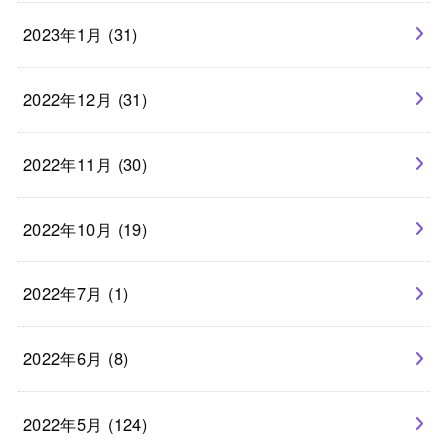
2023年1月 (31)
2022年12月 (31)
2022年11月 (30)
2022年10月 (19)
2022年7月 (1)
2022年6月 (8)
2022年5月 (124)