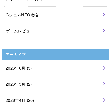
GジェネNEO攻略
ゲームレビュー
アーカイブ
2026年6月 (5)
2026年5月 (2)
2026年4月 (20)