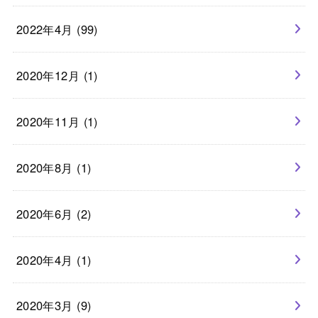
2022年4月 (99)
2020年12月 (1)
2020年11月 (1)
2020年8月 (1)
2020年6月 (2)
2020年4月 (1)
2020年3月 (9)