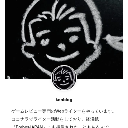
kenblog
ゲームレビュー専門のWebライターをやっています。
ココナラでライター活動をしており、経済紙
『ForbesJAPAN』にも掲載されたこともある人で