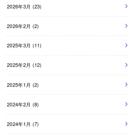
2026年3月 (23)
2026年2月 (2)
2025年3月 (11)
2025年2月 (12)
2025年1月 (2)
2024年2月 (8)
2024年1月 (7)