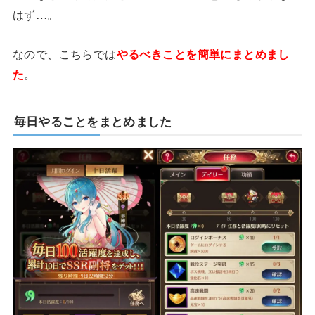
はず…。
なので、こちらでは
やるべきことを簡単にまとめまし
た
。
毎日やることをまとめました