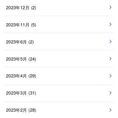
2023年12月 (2)
2023年11月 (5)
2023年6月 (2)
2023年5月 (24)
2023年4月 (29)
2023年3月 (31)
2023年2月 (28)