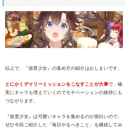
以上で、『放置少女』の進め方の紹介はおしまいです。
とにかくデイリーミッションをこなすことが大事
で、確
実にキャラも増えていくのでモチベーションの維持にも
つながります。
『放置少女』は可愛いキャラを集めるのが面白いので、
ぜひ今回ご紹介した「毎日やるべきこと」を継続してみ