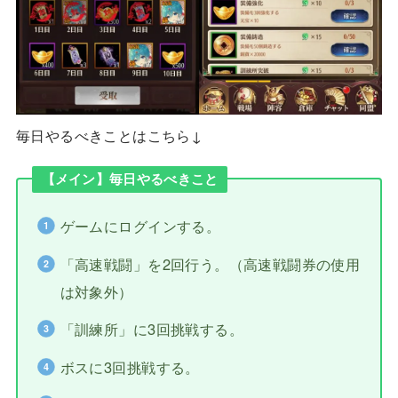
毎日やるべきことはこちら↓
【メイン】毎日やるべきこと
ゲームにログインする。
「高速戦闘」を2回行う。（高速戦闘券の使用
は対象外）
「訓練所」に3回挑戦する。
ボスに3回挑戦する。