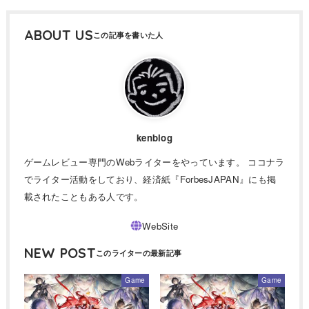
ABOUT US
kenblog
ゲームレビュー専門のWebライターをやっています。 ココナラ
でライター活動をしており、経済紙『ForbesJAPAN』にも掲
載されたこともある人です。
NEW POST
Game
Game