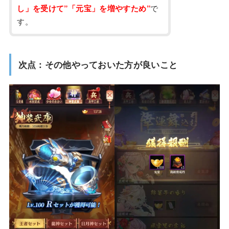
し」を受けて”「元宝」を増やすため”
で
す。
次点：その他やっておいた方が良いこと