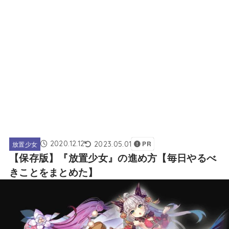
2020.12.12
2023.05.01
放置少女
PR
【保存版】『放置少女』の進め方【毎日やるべ
きことをまとめた】