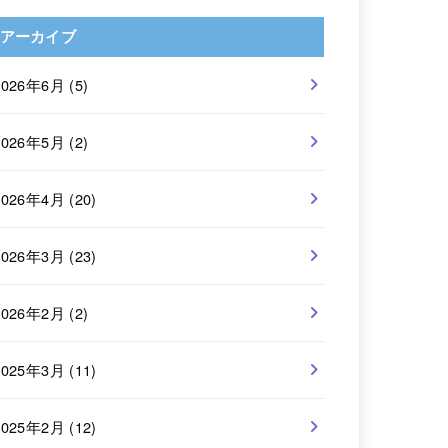
アーカイブ
2026年6月 (5)
2026年5月 (2)
2026年4月 (20)
2026年3月 (23)
2026年2月 (2)
2025年3月 (11)
2025年2月 (12)