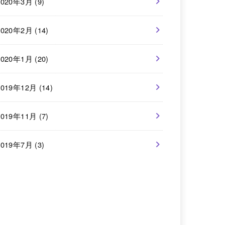
2020年3月 (9)
2020年2月 (14)
2020年1月 (20)
2019年12月 (14)
2019年11月 (7)
2019年7月 (3)