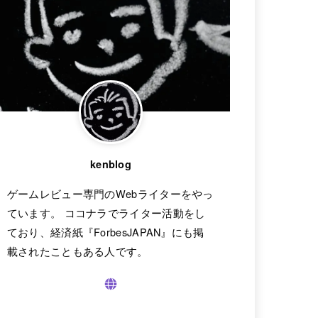
kenblog
ゲームレビュー専門のWebライターをやっ
ています。 ココナラでライター活動をし
ており、経済紙『ForbesJAPAN』にも掲
載されたこともある人です。